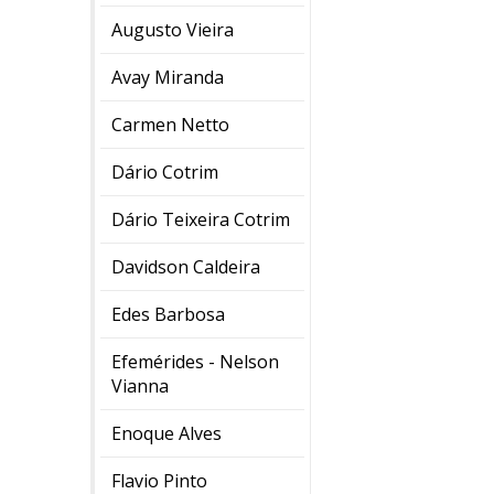
Augusto Vieira
Avay Miranda
Carmen Netto
Dário Cotrim
Dário Teixeira Cotrim
Davidson Caldeira
Edes Barbosa
Efemérides - Nelson
Vianna
Enoque Alves
Flavio Pinto