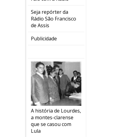
Seja repórter da
Rádio São Francisco
de Assis
Publicidade
A história de Lourdes,
a montes-clarense
que se casou com
Lula