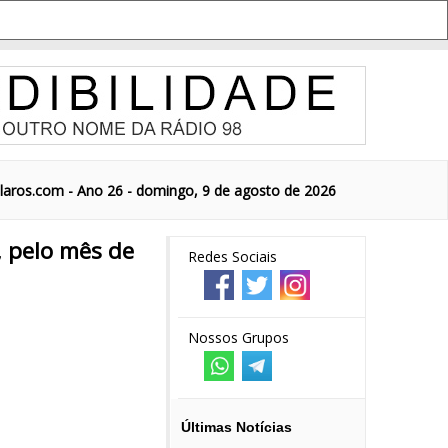
aros.com - Ano 26 - domingo, 9 de agosto de 2026
, pelo mês de
Redes Sociais
Nossos Grupos
Últimas Notícias