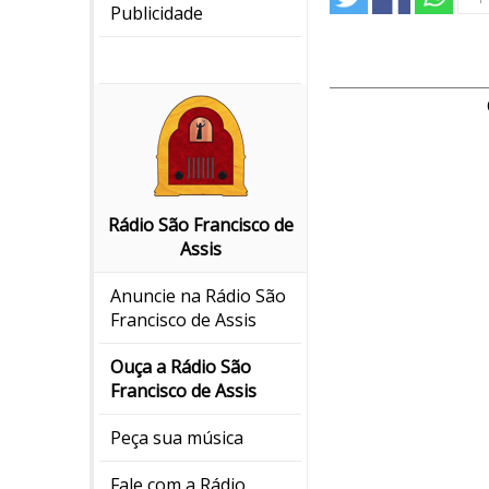
Publicidade
Rádio São Francisco de
Assis
Anuncie na Rádio São
Francisco de Assis
Ouça a Rádio São
Francisco de Assis
Peça sua música
Fale com a Rádio