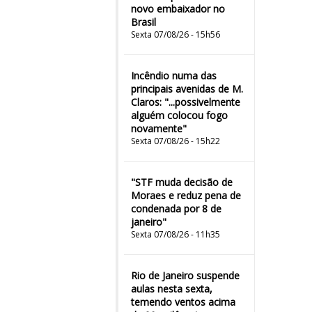
novo embaixador no
Brasil
Sexta 07/08/26 - 15h56
Incêndio numa das
principais avenidas de M.
Claros: "...possivelmente
alguém colocou fogo
novamente"
Sexta 07/08/26 - 15h22
"STF muda decisão de
Moraes e reduz pena de
condenada por 8 de
janeiro"
Sexta 07/08/26 - 11h35
Rio de Janeiro suspende
aulas nesta sexta,
temendo ventos acima