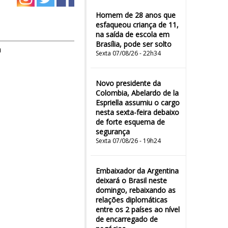
Homem de 28 anos que
esfaqueou criança de 11,
na saída de escola em
Brasília, pode ser solto
m
Sexta 07/08/26 - 22h34
Novo presidente da
Colombia, Abelardo de la
Espriella assumiu o cargo
nesta sexta-feira debaixo
de forte esquema de
segurança
Sexta 07/08/26 - 19h24
Embaixador da Argentina
deixará o Brasil neste
domingo, rebaixando as
relações diplomáticas
entre os 2 países ao nível
de encarregado de