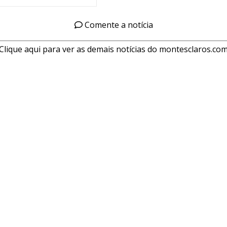
Comente a notícia
Clique aqui para ver as demais notícias do montesclaros.co