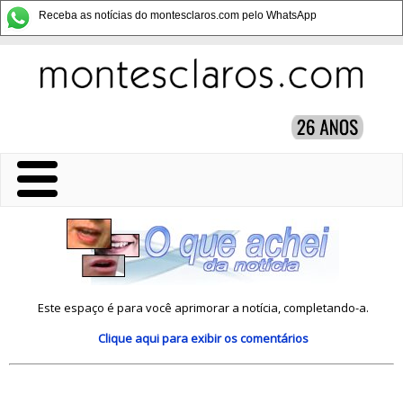
Receba as notícias do montesclaros.com pelo WhatsApp
Este espaço é para você aprimorar a notícia, completando-a.
Clique aqui
para exibir os comentários