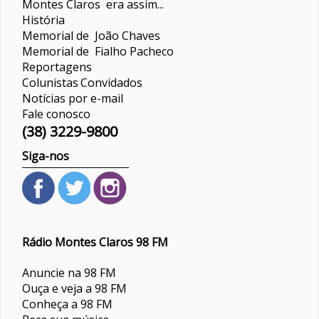
Montes Claros era assim...
História
Memorial de João Chaves
Memorial de Fialho Pacheco
Reportagens
Colunistas
Convidados
Notícias por e-mail
Fale conosco
(38) 3229-9800
Siga-nos
Rádio Montes Claros 98 FM
Anuncie na 98 FM
Ouça e veja a 98 FM
Conheça a 98 FM