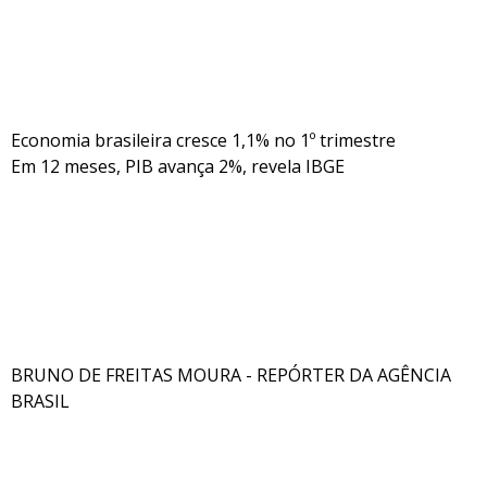
Economia brasileira cresce 1,1% no 1º trimestre
Em 12 meses, PIB avança 2%, revela IBGE
BRUNO DE FREITAS MOURA - REPÓRTER DA AGÊNCIA
BRASIL