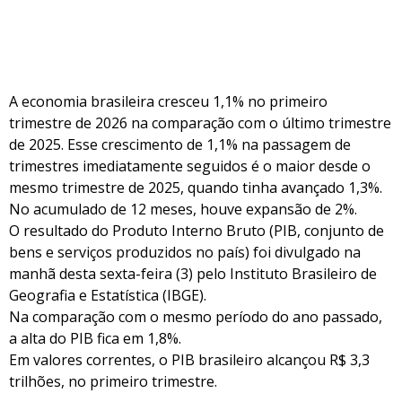
A economia brasileira cresceu ​1,1% no primeiro
trimestre de 2026 na comparação com o último trimestre
de 2025. Esse crescimento de 1,1% na passagem de
trimestres imediatamente seguidos é o maior desde o
mesmo trimestre de 2025, quando tinha avançado 1,3%.
No acumulado de 12 meses, houve expansão de 2%.
O resultado do Produto Interno Bruto (PIB, conjunto de
bens e serviços produzidos no país) foi divulgado na
manhã desta sexta-feira (3) pelo Instituto Brasileiro de
Geografia e Estatística (IBGE).
Na comparação com o mesmo período do ano passado,
a alta do PIB fica em 1,8%.
Em valores correntes, o PIB brasileiro alcançou R$ 3,3
trilhões, no primeiro trimestre.