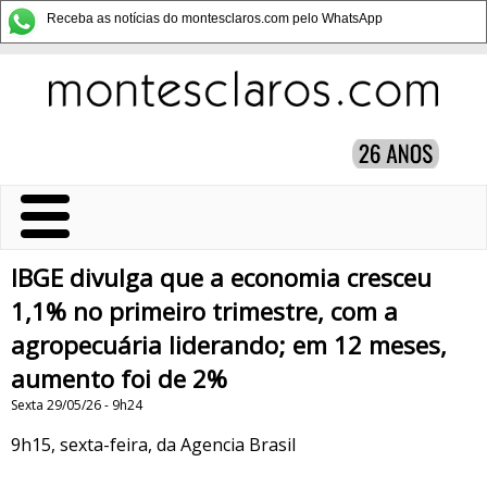
Receba as notícias do montesclaros.com pelo WhatsApp
IBGE divulga que a economia cresceu
1,1% no primeiro trimestre, com a
agropecuária liderando; em 12 meses,
aumento foi de 2%
Sexta 29/05/26 - 9h24
9h15, sexta-feira, da Agencia Brasil