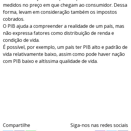
medidos no preço em que chegam ao consumidor. Dessa
forma, levam em consideração também os impostos
cobrados.
O PIB ajuda a compreender a realidade de um país, mas
não expressa fatores como distribuição de renda e
condição de vida.
É possível, por exemplo, um país ter PIB alto e padrão de
vida relativamente baixo, assim como pode haver nação
com PIB baixo e altíssima qualidade de vida.
Compartilhe
Siga-nos nas redes sociais