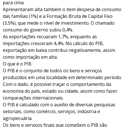
para cima.
Apresentaram alta também o item despesa de consumo
das famílias (1%) e a Formação Bruta de Capital Fixo
(3,5%), que mede o nível de investimento. O chamado
consumo do governo subiu 0,4%.
As exportações recuaram 1,7%, enquanto as
importações cresceram 4,4%. No cálculo do PIB,
exportação em baixa contribui negativamente, assim
como importação em alta.
O que é o PIB
O PIB é o conjunto de todos os bens e serviços
produzidos em uma localidade em determinado período.
Com o dado, é possível traçar o comportamento da
economia do país, estado ou cidade, assim como fazer
comparações internacionais.
O PIB é calculado com o auxílio de diversas pesquisas
setoriais, como comércio, serviços, indústria e
agropecuária.
Os bens e serviços finais que compõem o PIB são