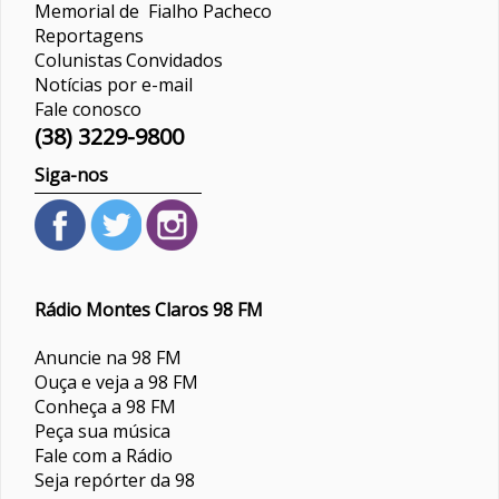
Memorial de Fialho Pacheco
Reportagens
Colunistas
Convidados
Notícias por e-mail
Fale conosco
(38) 3229-9800
Siga-nos
Rádio Montes Claros 98 FM
Anuncie na 98 FM
Ouça e veja a 98 FM
Conheça a 98 FM
Peça sua música
Fale com a Rádio
Seja repórter da 98