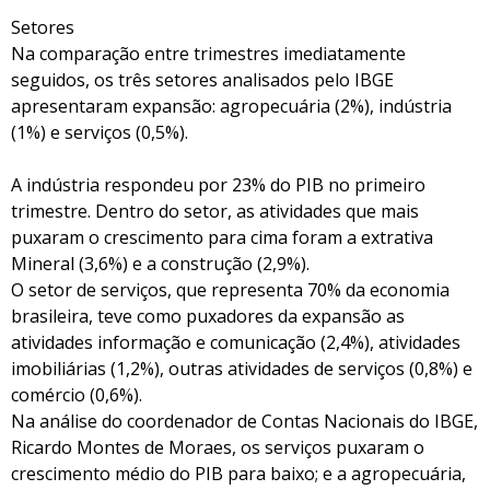
Setores
Na comparação entre trimestres imediatamente
seguidos, os três setores analisados pelo IBGE
apresentaram expansão: agropecuária (2%), indústria
(1%) e serviços (0,5%).
A indústria respondeu por 23% do PIB no primeiro
trimestre. Dentro do setor, as atividades que mais
puxaram o crescimento para cima foram a extrativa
Mineral (3,6%) e a construção (2,9%).
O setor de serviços, que representa 70% da economia
brasileira, teve como puxadores da expansão as
atividades informação e comunicação (2,4%), atividades
imobiliárias (1,2%), outras atividades de serviços (0,8%) e
comércio (0,6%).
Na análise do coordenador de Contas Nacionais do IBGE,
Ricardo Montes de Moraes, os serviços puxaram o
crescimento médio do PIB para baixo; e a agropecuária,