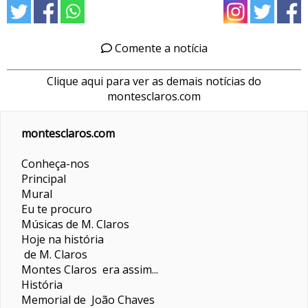
Comente a notícia
Clique aqui para ver as demais notícias do
montesclaros.com
montesclaros.com
Conheça-nos
Principal
Mural
Eu te procuro
Músicas de M. Claros
Hoje na história
de M. Claros
Montes Claros era assim...
História
Memorial de João Chaves