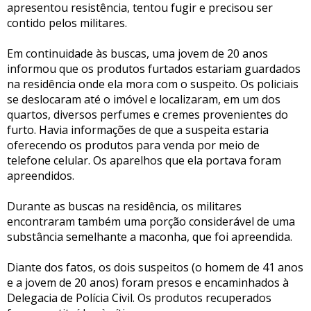
apresentou resistência, tentou fugir e precisou ser
contido pelos militares.
Em continuidade às buscas, uma jovem de 20 anos
informou que os produtos furtados estariam guardados
na residência onde ela mora com o suspeito. Os policiais
se deslocaram até o imóvel e localizaram, em um dos
quartos, diversos perfumes e cremes provenientes do
furto. Havia informações de que a suspeita estaria
oferecendo os produtos para venda por meio de
telefone celular. Os aparelhos que ela portava foram
apreendidos.
Durante as buscas na residência, os militares
encontraram também uma porção considerável de uma
substância semelhante a maconha, que foi apreendida.
Diante dos fatos, os dois suspeitos (o homem de 41 anos
e a jovem de 20 anos) foram presos e encaminhados à
Delegacia de Polícia Civil. Os produtos recuperados