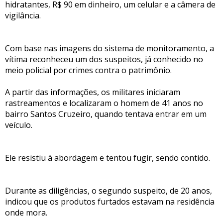
hidratantes, R$ 90 em dinheiro, um celular e a câmera de
vigilância.
Com base nas imagens do sistema de monitoramento, a
vítima reconheceu um dos suspeitos, já conhecido no
meio policial por crimes contra o patrimônio.
A partir das informações, os militares iniciaram
rastreamentos e localizaram o homem de 41 anos no
bairro Santos Cruzeiro, quando tentava entrar em um
veículo.
Ele resistiu à abordagem e tentou fugir, sendo contido.
Durante as diligências, o segundo suspeito, de 20 anos,
indicou que os produtos furtados estavam na residência
onde mora.