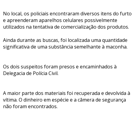
No local, os policiais encontraram diversos itens do furto
e apreenderam aparelhos celulares possivelmente
utilizados na tentativa de comercialização dos produtos.
Ainda durante as buscas, foi localizada uma quantidade
significativa de uma substância semelhante à maconha.
Os dois suspeitos foram presos e encaminhados à
Delegacia de Polícia Civil.
A maior parte dos materiais foi recuperada e devolvida à
vítima. O dinheiro em espécie e a câmera de segurança
não foram encontrados.