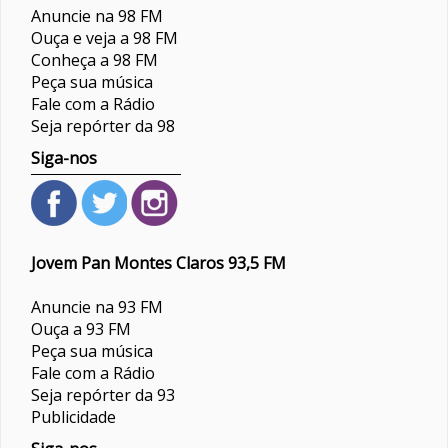
Anuncie na 98 FM
Ouça e veja a 98 FM
Conheça a 98 FM
Peça sua música
Fale com a Rádio
Seja repórter da 98
Siga-nos
Jovem Pan Montes Claros 93,5 FM
Anuncie na 93 FM
Ouça a 93 FM
Peça sua música
Fale com a Rádio
Seja repórter da 93
Publicidade