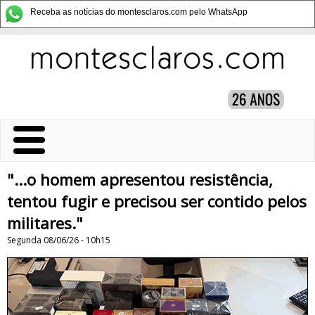
Receba as notícias do montesclaros.com pelo WhatsApp
"...o homem apresentou resistência,
tentou fugir e precisou ser contido pelos
militares."
Segunda 08/06/26 - 10h15