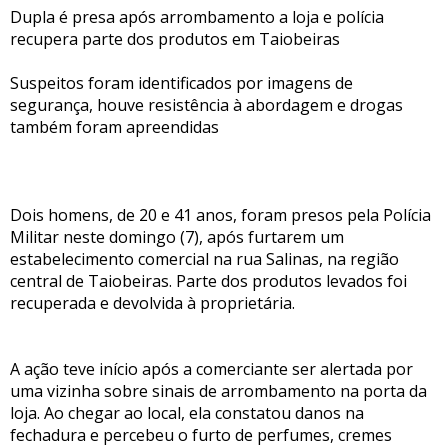
Dupla é presa após arrombamento a loja e polícia
recupera parte dos produtos em Taiobeiras
Suspeitos foram identificados por imagens de
segurança, houve resistência à abordagem e drogas
também foram apreendidas
Dois homens, de 20 e 41 anos, foram presos pela Polícia
Militar neste domingo (7), após furtarem um
estabelecimento comercial na rua Salinas, na região
central de Taiobeiras. Parte dos produtos levados foi
recuperada e devolvida à proprietária.
A ação teve início após a comerciante ser alertada por
uma vizinha sobre sinais de arrombamento na porta da
loja. Ao chegar ao local, ela constatou danos na
fechadura e percebeu o furto de perfumes, cremes