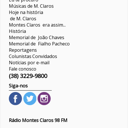
Músicas de M. Claros
Hoje na história
de M. Claros
Montes Claros era assim...
História
Memorial de João Chaves
Memorial de Fialho Pacheco
Reportagens
Colunistas
Convidados
Notícias por e-mail
Fale conosco
(38) 3229-9800
Siga-nos
Rádio Montes Claros 98 FM