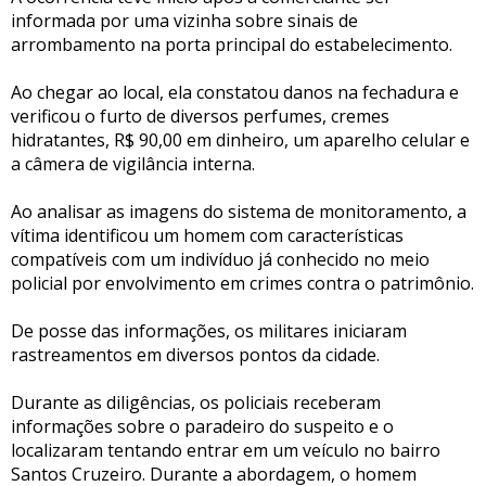
informada por uma vizinha sobre sinais de
arrombamento na porta principal do estabelecimento.
Ao chegar ao local, ela constatou danos na fechadura e
verificou o furto de diversos perfumes, cremes
hidratantes, R$ 90,00 em dinheiro, um aparelho celular e
a câmera de vigilância interna.
Ao analisar as imagens do sistema de monitoramento, a
vítima identificou um homem com características
compatíveis com um indivíduo já conhecido no meio
policial por envolvimento em crimes contra o patrimônio.
De posse das informações, os militares iniciaram
rastreamentos em diversos pontos da cidade.
Durante as diligências, os policiais receberam
informações sobre o paradeiro do suspeito e o
localizaram tentando entrar em um veículo no bairro
Santos Cruzeiro. Durante a abordagem, o homem