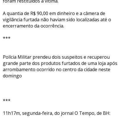
foram restituídos à vítima.
A quantia de R$ 90,00 em dinheiro e a câmera de
vigilância furtada não haviam sido localizadas até o
encerramento da ocorrência.
***
Polícia Militar prendeu dois suspeitos e recuperou
grande parte dos produtos furtados de uma loja após
arrombamento ocorrido no centro da cidade neste
domingo
***
11h17m, segunda-feira, do jornal O Tempo, de BH: