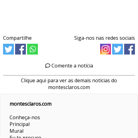
Compartilhe
Siga-nos nas redes sociais
Comente a notícia
Clique aqui para ver as demais notícias do
montesclaros.com
montesclaros.com
Conheça-nos
Principal
Mural
Eu te procuro