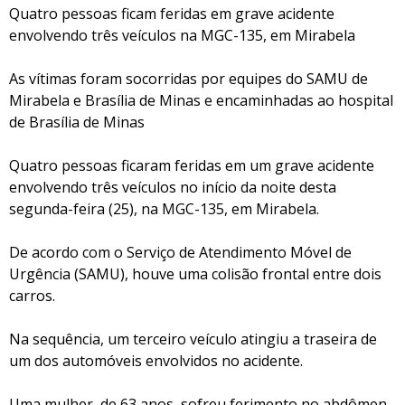
Quatro pessoas ficam feridas em grave acidente
envolvendo três veículos na MGC-135, em Mirabela
As vítimas foram socorridas por equipes do SAMU de
Mirabela e Brasília de Minas e encaminhadas ao hospital
de Brasília de Minas
Quatro pessoas ficaram feridas em um grave acidente
envolvendo três veículos no início da noite desta
segunda-feira (25), na MGC-135, em Mirabela.
De acordo com o Serviço de Atendimento Móvel de
Urgência (SAMU), houve uma colisão frontal entre dois
carros.
Na sequência, um terceiro veículo atingiu a traseira de
um dos automóveis envolvidos no acidente.
Uma mulher, de 63 anos, sofreu ferimento no abdômen