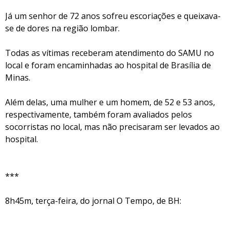
Já um senhor de 72 anos sofreu escoriações e queixava-
se de dores na região lombar.
Todas as vítimas receberam atendimento do SAMU no
local e foram encaminhadas ao hospital de Brasília de
Minas.
Além delas, uma mulher e um homem, de 52 e 53 anos,
respectivamente, também foram avaliados pelos
socorristas no local, mas não precisaram ser levados ao
hospital.
***
8h45m, terça-feira, do jornal O Tempo, de BH: