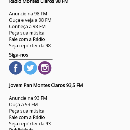
Rádio Montes Claros 98 FM
Anuncie na 98 FM
Ouça e veja a 98 FM
Conheça a 98 FM
Peça sua música
Fale com a Rádio
Seja repórter da 98
Siga-nos
Jovem Pan Montes Claros 93,5 FM
Anuncie na 93 FM
Ouça a 93 FM
Peça sua música
Fale com a Rádio
Seja repórter da 93
Publicidade