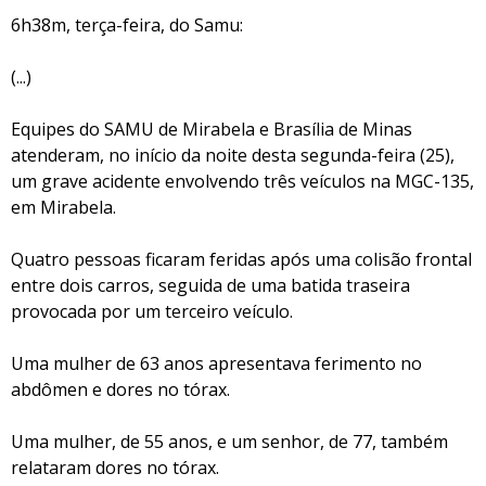
6h38m, terça-feira, do Samu:
(...)
Equipes do SAMU de Mirabela e Brasília de Minas
atenderam, no início da noite desta segunda-feira (25),
um grave acidente envolvendo três veículos na MGC-135,
em Mirabela.
Quatro pessoas ficaram feridas após uma colisão frontal
entre dois carros, seguida de uma batida traseira
provocada por um terceiro veículo.
Uma mulher de 63 anos apresentava ferimento no
abdômen e dores no tórax.
Uma mulher, de 55 anos, e um senhor, de 77, também
relataram dores no tórax.