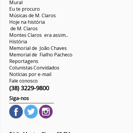
Mural
Eu te procuro
Músicas de M. Claros
Hoje na história
de M. Claros
Montes Claros era assim...
História
Memorial de João Chaves
Memorial de Fialho Pacheco
Reportagens
Colunistas
Convidados
Notícias por e-mail
Fale conosco
(38) 3229-9800
Siga-nos