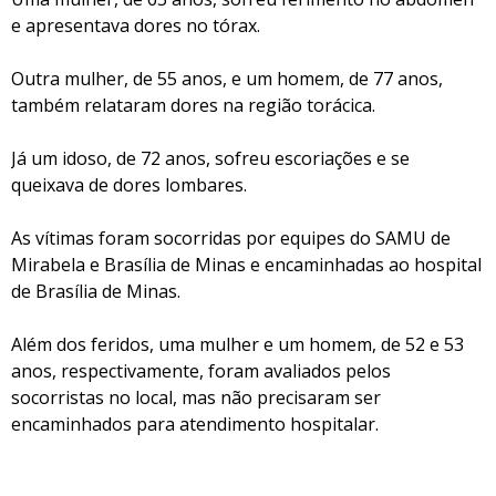
e apresentava dores no tórax.
Outra mulher, de 55 anos, e um homem, de 77 anos,
também relataram dores na região torácica.
Já um idoso, de 72 anos, sofreu escoriações e se
queixava de dores lombares.
As vítimas foram socorridas por equipes do SAMU de
Mirabela e Brasília de Minas e encaminhadas ao hospital
de Brasília de Minas.
Além dos feridos, uma mulher e um homem, de 52 e 53
anos, respectivamente, foram avaliados pelos
socorristas no local, mas não precisaram ser
encaminhados para atendimento hospitalar.