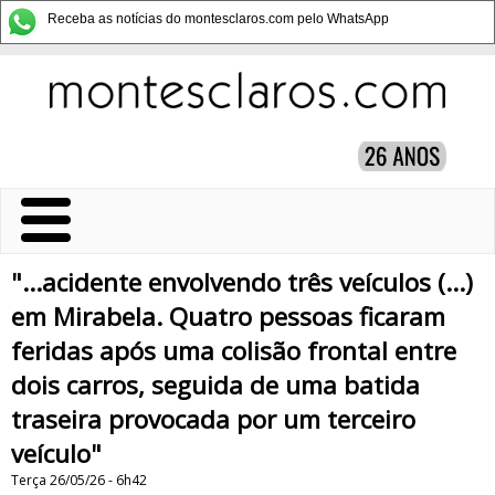
Receba as notícias do montesclaros.com pelo WhatsApp
"...acidente envolvendo três veículos (...)
em Mirabela. Quatro pessoas ficaram
feridas após uma colisão frontal entre
dois carros, seguida de uma batida
traseira provocada por um terceiro
veículo"
Terça 26/05/26 - 6h42