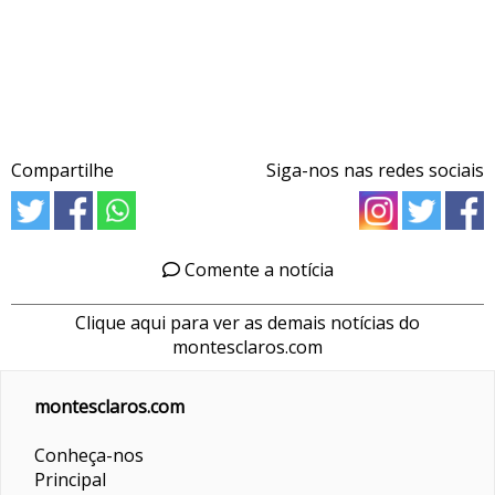
Compartilhe
Siga-nos nas redes sociais
Comente a notícia
Clique aqui para ver as demais notícias do
montesclaros.com
montesclaros.com
Conheça-nos
Principal