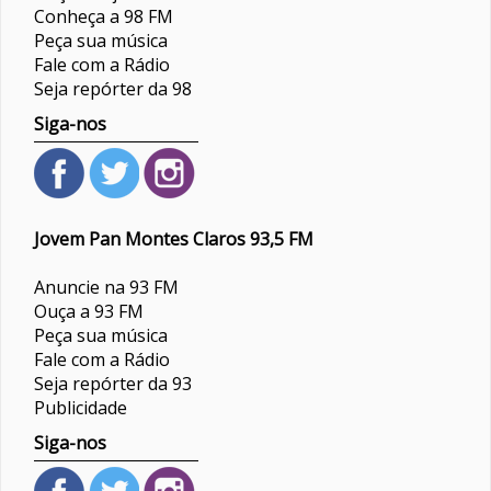
Conheça a 98 FM
Peça sua música
Fale com a Rádio
Seja repórter da 98
Siga-nos
Jovem Pan Montes Claros 93,5 FM
Anuncie na 93 FM
Ouça a 93 FM
Peça sua música
Fale com a Rádio
Seja repórter da 93
Publicidade
Siga-nos