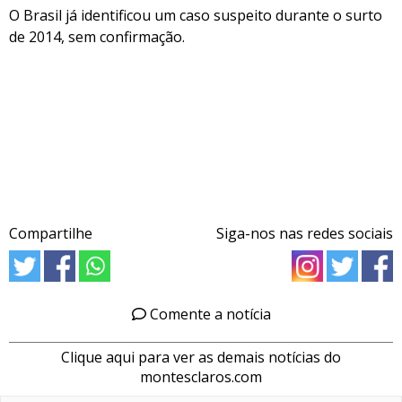
O Brasil já identificou um caso suspeito durante o surto
de 2014, sem confirmação.
Compartilhe
Siga-nos nas redes sociais
Comente a notícia
Clique aqui para ver as demais notícias do
montesclaros.com