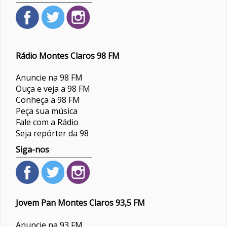
Rádio Montes Claros 98 FM
Anuncie na 98 FM
Ouça e veja a 98 FM
Conheça a 98 FM
Peça sua música
Fale com a Rádio
Seja repórter da 98
Siga-nos
Jovem Pan Montes Claros 93,5 FM
Anuncie na 93 FM