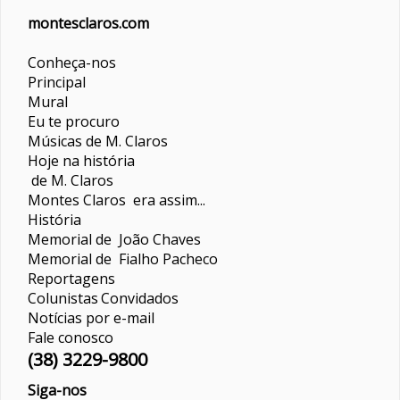
montesclaros.com
Conheça-nos
Principal
Mural
Eu te procuro
Músicas de M. Claros
Hoje na história
de M. Claros
Montes Claros era assim...
História
Memorial de João Chaves
Memorial de Fialho Pacheco
Reportagens
Colunistas
Convidados
Notícias por e-mail
Fale conosco
(38) 3229-9800
Siga-nos