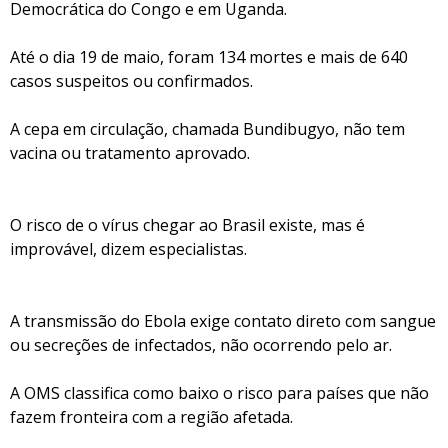
Democrática do Congo e em Uganda.
Até o dia 19 de maio, foram 134 mortes e mais de 640
casos suspeitos ou confirmados.
A cepa em circulação, chamada Bundibugyo, não tem
vacina ou tratamento aprovado.
O risco de o vírus chegar ao Brasil existe, mas é
improvável, dizem especialistas.
A transmissão do Ebola exige contato direto com sangue
ou secreções de infectados, não ocorrendo pelo ar.
A OMS classifica como baixo o risco para países que não
fazem fronteira com a região afetada.