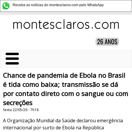
Receba as notícias do montesclaros.com pelo WhatsApp
Chance de pandemia de Ebola no Brasil
é tida como baixa; transmissão se dá
por contato direto com o sangue ou com
secreções
Sexta 22/05/26 - 7h18
A Organização Mundial da Saúde declarou emergência
internacional por surto de Ebola na República