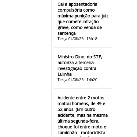
Cai a aposentadoria
compulsória como
máxima punição para juiz
que comete infração
grave, como venda de
sentença
Terça 04/08/26 - 15h18
Ministro Dino, do STF,
autoriza a terceira
investigação contra
Lulinha
Terça 04/08/26 - 14h20
Acidente entre 2 motos
matou homens, de 49 e
52 anos. (Em outro
acidente, mas na mesma
última segunda-feira,
choque foi entre moto e
caminhão - motociclista