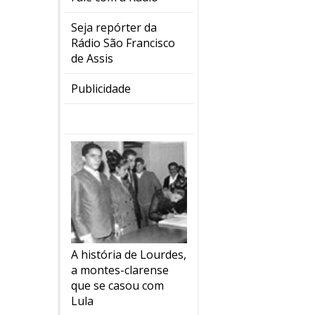
Seja repórter da
Rádio São Francisco
de Assis
Publicidade
A história de Lourdes,
a montes-clarense
que se casou com
Lula