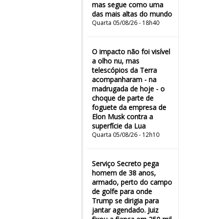
mas segue como uma
das mais altas do mundo
Quarta 05/08/26 - 18h40
O impacto não foi visível
a olho nu, mas
telescópios da Terra
acompanharam - na
madrugada de hoje - o
choque de parte de
foguete da empresa de
Elon Musk contra a
superfície da Lua
Quarta 05/08/26 - 12h10
Serviço Secreto pega
homem de 38 anos,
armado, perto do campo
de golfe para onde
Trump se dirigia para
jantar agendado. Juiz