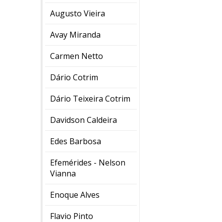
Augusto Vieira
Avay Miranda
Carmen Netto
Dário Cotrim
Dário Teixeira Cotrim
Davidson Caldeira
Edes Barbosa
Efemérides - Nelson
Vianna
Enoque Alves
Flavio Pinto