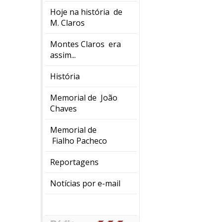
Hoje na história de
M. Claros
Montes Claros era
assim...
História
Memorial de João
Chaves
Memorial de
Fialho Pacheco
Reportagens
Notícias por e-mail