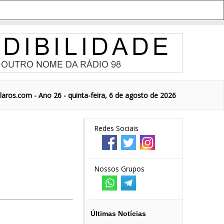
aros.com - Ano 26 - quinta-feira, 6 de agosto de 2026
Redes Sociais
Nossos Grupos
Últimas Notícias