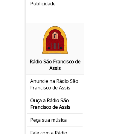
Publicidade
Rádio São Francisco de
Assis
Anuncie na Rádio São
Francisco de Assis
Ouça a Rádio São
Francisco de Assis
Peça sua música
Fale com a Rádio