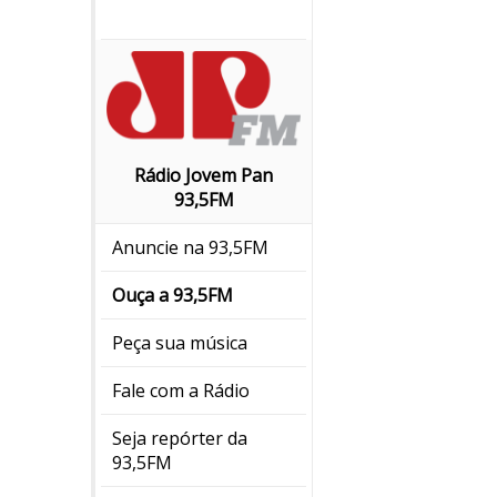
Rádio Jovem Pan
93,5FM
Anuncie na 93,5FM
Ouça a 93,5FM
Peça sua música
Fale com a Rádio
Seja repórter da
93,5FM