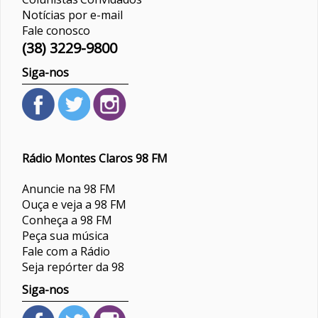
Notícias por e-mail
Fale conosco
(38) 3229-9800
Siga-nos
Rádio Montes Claros 98 FM
Anuncie na 98 FM
Ouça e veja a 98 FM
Conheça a 98 FM
Peça sua música
Fale com a Rádio
Seja repórter da 98
Siga-nos