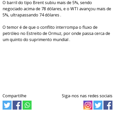
O barril do tipo Brent subiu mais de 5%, sendo
negociado acima de 78 dólares, e o WTI avançou mais de
5%, ultrapassando 74 dólares .
O temor é de que o conflito interrompa o fluxo de
petróleo no Estreito de Ormuz, por onde passa cerca de
um quinto do suprimento mundial .
Compartilhe
Siga-nos nas redes sociais