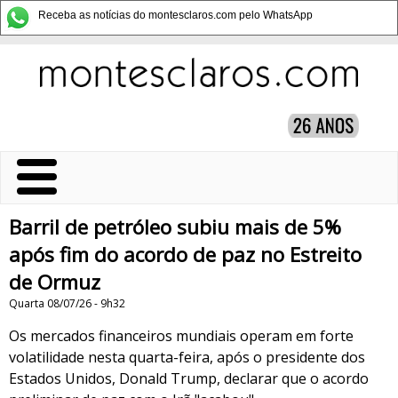
Receba as notícias do montesclaros.com pelo WhatsApp
Barril de petróleo subiu mais de 5%
após fim do acordo de paz no Estreito
de Ormuz
Quarta 08/07/26 - 9h32
Os mercados financeiros mundiais operam em forte
volatilidade nesta quarta-feira, após o presidente dos
Estados Unidos, Donald Trump, declarar que o acordo