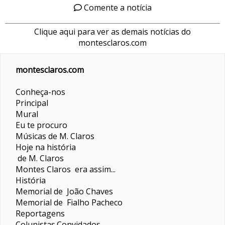
Comente a notícia
Clique aqui para ver as demais notícias do
montesclaros.com
montesclaros.com
Conheça-nos
Principal
Mural
Eu te procuro
Músicas de M. Claros
Hoje na história
de M. Claros
Montes Claros era assim...
História
Memorial de João Chaves
Memorial de Fialho Pacheco
Reportagens
Colunistas
Convidados