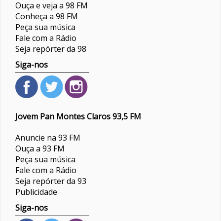
Ouça e veja a 98 FM
Conheça a 98 FM
Peça sua música
Fale com a Rádio
Seja repórter da 98
Siga-nos
Jovem Pan Montes Claros 93,5 FM
Anuncie na 93 FM
Ouça a 93 FM
Peça sua música
Fale com a Rádio
Seja repórter da 93
Publicidade
Siga-nos