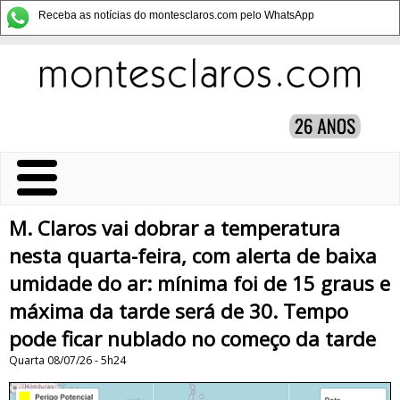
Receba as notícias do montesclaros.com pelo WhatsApp
M. Claros vai dobrar a temperatura
nesta quarta-feira, com alerta de baixa
umidade do ar: mínima foi de 15 graus e
máxima da tarde será de 30. Tempo
pode ficar nublado no começo da tarde
Quarta 08/07/26 - 5h24