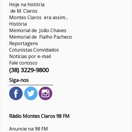
Hoje na história
de M. Claros
Montes Claros era assim...
História
Memorial de João Chaves
Memorial de Fialho Pacheco
Reportagens
Colunistas
Convidados
Notícias por e-mail
Fale conosco
(38) 3229-9800
Siga-nos
Rádio Montes Claros 98 FM
Anuncie na 98 FM