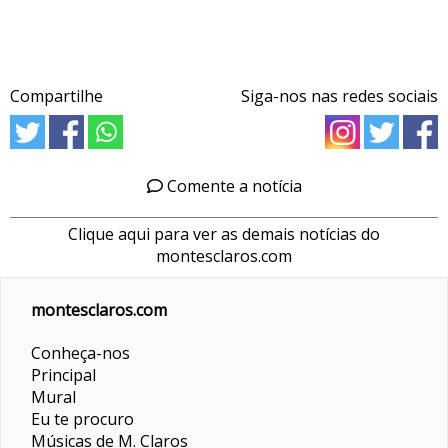
Compartilhe
Siga-nos nas redes sociais
Comente a notícia
Clique aqui para ver as demais notícias do
montesclaros.com
montesclaros.com
Conheça-nos
Principal
Mural
Eu te procuro
Músicas de M. Claros