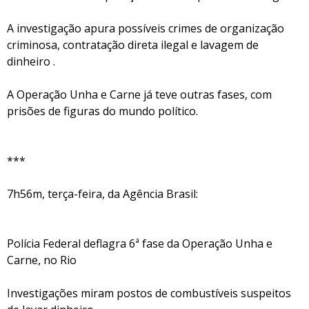
A investigação apura possíveis crimes de organização
criminosa, contratação direta ilegal e lavagem de
dinheiro .
A Operação Unha e Carne já teve outras fases, com
prisões de figuras do mundo político.
***
7h56m, terça-feira, da Agência Brasil:
Polícia Federal deflagra 6ª fase da Operação Unha e
Carne, no Rio
Investigações miram postos de combustíveis suspeitos