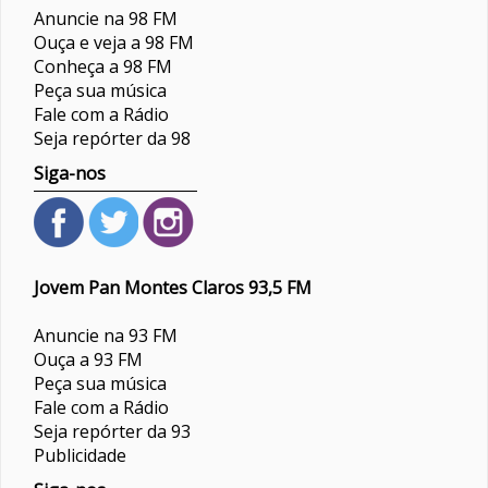
Anuncie na 98 FM
Ouça e veja a 98 FM
Conheça a 98 FM
Peça sua música
Fale com a Rádio
Seja repórter da 98
Siga-nos
Jovem Pan Montes Claros 93,5 FM
Anuncie na 93 FM
Ouça a 93 FM
Peça sua música
Fale com a Rádio
Seja repórter da 93
Publicidade