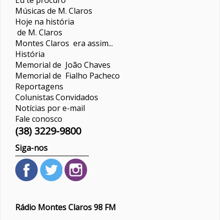
Músicas de M. Claros
Hoje na história
de M. Claros
Montes Claros era assim...
História
Memorial de João Chaves
Memorial de Fialho Pacheco
Reportagens
Colunistas
Convidados
Notícias por e-mail
Fale conosco
(38) 3229-9800
Siga-nos
Rádio Montes Claros 98 FM