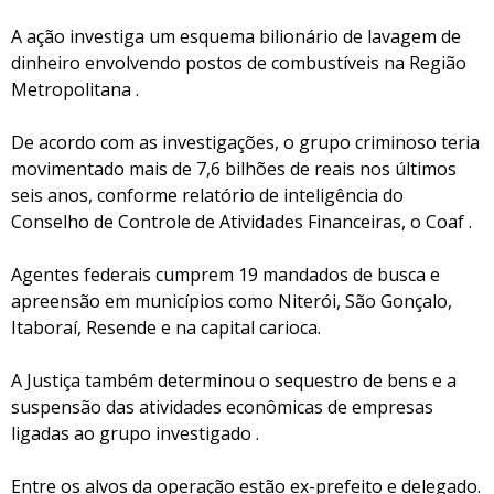
A ação investiga um esquema bilionário de lavagem de
dinheiro envolvendo postos de combustíveis na Região
Metropolitana .
De acordo com as investigações, o grupo criminoso teria
movimentado mais de 7,6 bilhões de reais nos últimos
seis anos, conforme relatório de inteligência do
Conselho de Controle de Atividades Financeiras, o Coaf .
Agentes federais cumprem 19 mandados de busca e
apreensão em municípios como Niterói, São Gonçalo,
Itaboraí, Resende e na capital carioca.
A Justiça também determinou o sequestro de bens e a
suspensão das atividades econômicas de empresas
ligadas ao grupo investigado .
Entre os alvos da operação estão ex-prefeito e delegado.