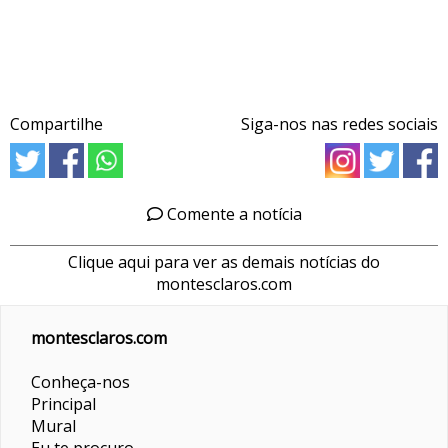
Compartilhe
Siga-nos nas redes sociais
Comente a notícia
Clique aqui para ver as demais notícias do
montesclaros.com
montesclaros.com
Conheça-nos
Principal
Mural
Eu te procuro