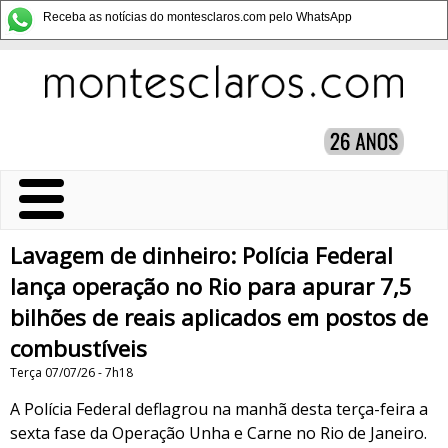
Receba as notícias do montesclaros.com pelo WhatsApp
Lavagem de dinheiro: Polícia Federal
lança operação no Rio para apurar 7,5
bilhões de reais aplicados em postos de
combustíveis
Terça 07/07/26 - 7h18
A Polícia Federal deflagrou na manhã desta terça-feira a
sexta fase da Operação Unha e Carne no Rio de Janeiro.