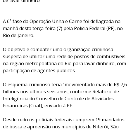
de lavar dinheiro
A 6ª fase da Operação Unha e Carne foi deflagrada na
manhã desta terça-feira (7) pela Polícia Federal (PF), no
Rio de Janeiro.
O objetivo é combater uma organização criminosa
suspeita de utilizar uma rede de postos de combustíveis
na região metropolitana do Rio para lavar dinheiro, com
participação de agentes públicos.
O esquema criminoso teria “movimentado mais de R$ 7,6
bilhões nos últimos seis anos, conforme Relatório de
Inteligência do Conselho de Controle de Atividades
Financeiras (Coaf), enviado à PF.
Desde cedo os policiais federais cumprem 19 mandados
de busca e apreensão nos municípios de Niterói, São