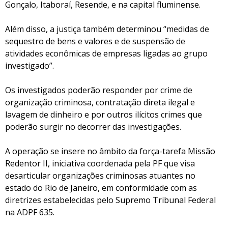
Gonçalo, Itaboraí, Resende, e na capital fluminense.
Além disso, a justiça também determinou “medidas de
sequestro de bens e valores e de suspensão de
atividades econômicas de empresas ligadas ao grupo
investigado”.
Os investigados poderão responder por crime de
organização criminosa, contratação direta ilegal e
lavagem de dinheiro e por outros ilícitos crimes que
poderão surgir no decorrer das investigações.
A operação se insere no âmbito da força-tarefa Missão
Redentor II, iniciativa coordenada pela PF que visa
desarticular organizações criminosas atuantes no
estado do Rio de Janeiro, em conformidade com as
diretrizes estabelecidas pelo Supremo Tribunal Federal
na ADPF 635.