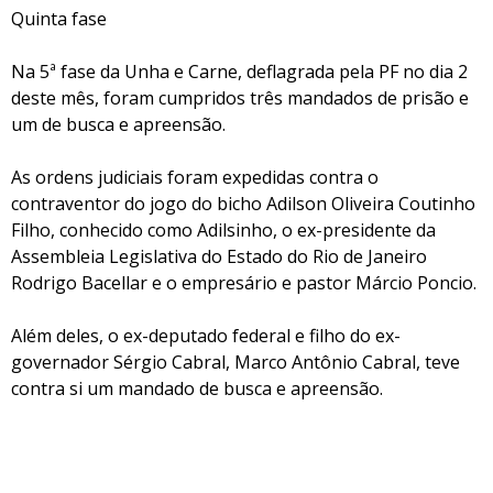
Quinta fase
Na 5ª fase da Unha e Carne, deflagrada pela PF no dia 2
deste mês, foram cumpridos três mandados de prisão e
um de busca e apreensão.
As ordens judiciais foram expedidas contra o
contraventor do jogo do bicho Adilson Oliveira Coutinho
Filho, conhecido como Adilsinho, o ex-presidente da
Assembleia Legislativa do Estado do Rio de Janeiro
Rodrigo Bacellar e o empresário e pastor Márcio Poncio.
Além deles, o ex-deputado federal e filho do ex-
governador Sérgio Cabral, Marco Antônio Cabral, teve
contra si um mandado de busca e apreensão.