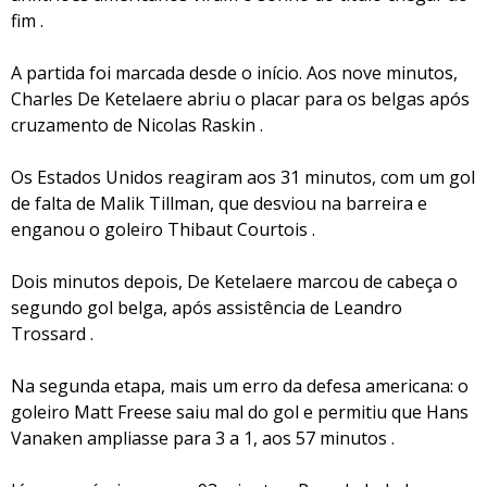
fim .
A partida foi marcada desde o início. Aos nove minutos,
Charles De Ketelaere abriu o placar para os belgas após
cruzamento de Nicolas Raskin .
Os Estados Unidos reagiram aos 31 minutos, com um gol
de falta de Malik Tillman, que desviou na barreira e
enganou o goleiro Thibaut Courtois .
Dois minutos depois, De Ketelaere marcou de cabeça o
segundo gol belga, após assistência de Leandro
Trossard .
Na segunda etapa, mais um erro da defesa americana: o
goleiro Matt Freese saiu mal do gol e permitiu que Hans
Vanaken ampliasse para 3 a 1, aos 57 minutos .