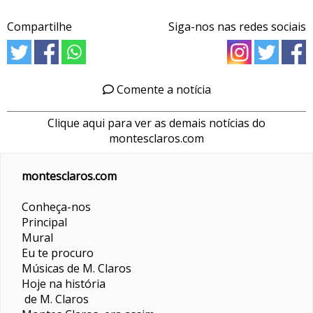
Compartilhe
Siga-nos nas redes sociais
Comente a notícia
Clique aqui para ver as demais notícias do
montesclaros.com
montesclaros.com
Conheça-nos
Principal
Mural
Eu te procuro
Músicas de M. Claros
Hoje na história
de M. Claros