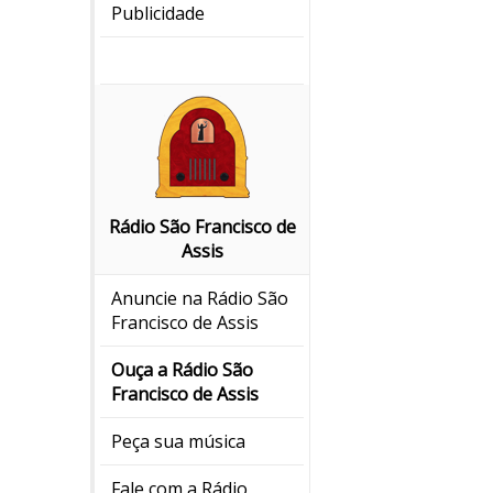
Publicidade
Rádio São Francisco de
Assis
Anuncie na Rádio São
Francisco de Assis
Ouça a Rádio São
Francisco de Assis
Peça sua música
Fale com a Rádio