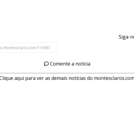
Siga-n
Comente a notícia
Clique aqui para ver as demais notícias do montesclaros.co