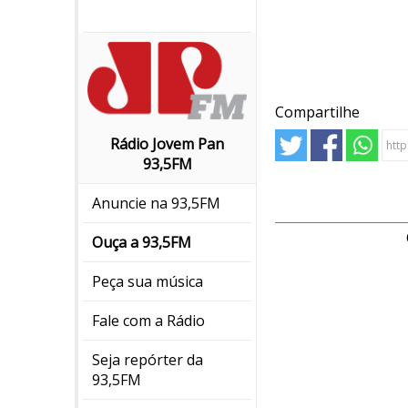
Compartilhe
Rádio Jovem Pan
93,5FM
Anuncie na 93,5FM
Ouça a 93,5FM
Peça sua música
Fale com a Rádio
Seja repórter da
93,5FM