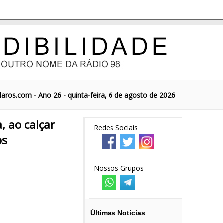
aros.com - Ano 26 - quinta-feira, 6 de agosto de 2026
 ao calçar
Redes Sociais
os
Nossos Grupos
Últimas Notícias