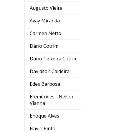
Augusto Vieira
Avay Miranda
Carmen Netto
Dário Cotrim
Dário Teixeira Cotrim
Davidson Caldeira
Edes Barbosa
Efemérides - Nelson
Vianna
Enoque Alves
Flavio Pinto