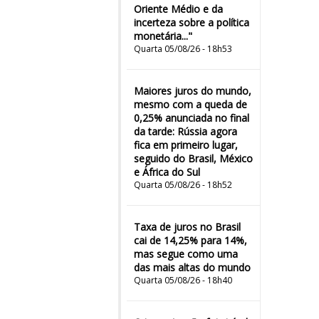
Oriente Médio e da
incerteza sobre a política
monetária..."
Quarta 05/08/26 - 18h53
Maiores juros do mundo,
mesmo com a queda de
0,25% anunciada no final
da tarde: Rússia agora
fica em primeiro lugar,
seguido do Brasil, México
e África do Sul
Quarta 05/08/26 - 18h52
Taxa de juros no Brasil
cai de 14,25% para 14%,
mas segue como uma
das mais altas do mundo
Quarta 05/08/26 - 18h40