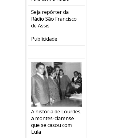
Seja repórter da
Rádio São Francisco
de Assis
Publicidade
A história de Lourdes,
a montes-clarense
que se casou com
Lula