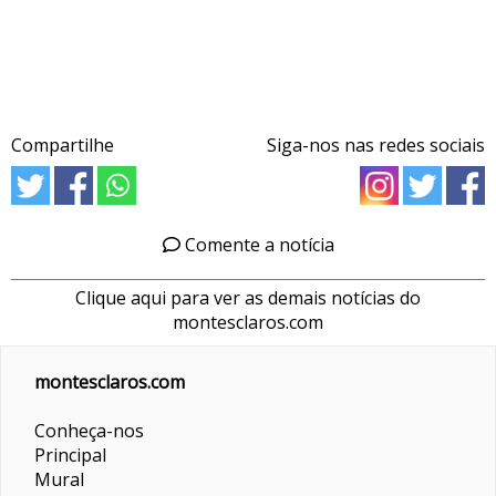
Compartilhe
Siga-nos nas redes sociais
Comente a notícia
Clique aqui para ver as demais notícias do
montesclaros.com
montesclaros.com
Conheça-nos
Principal
Mural