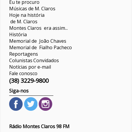
Eu te procuro
Músicas de M. Claros
Hoje na história
de M. Claros
Montes Claros era assim...
História
Memorial de João Chaves
Memorial de Fialho Pacheco
Reportagens
Colunistas
Convidados
Notícias por e-mail
Fale conosco
(38) 3229-9800
Siga-nos
Rádio Montes Claros 98 FM