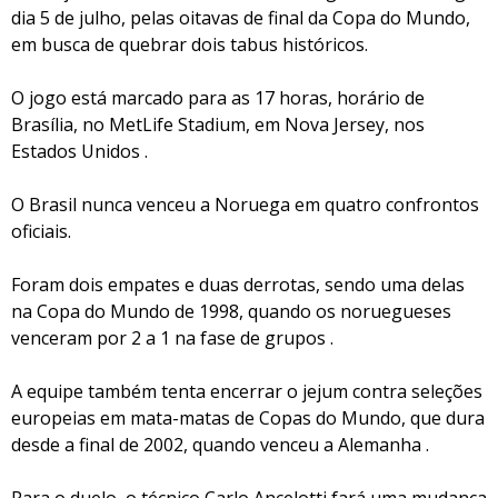
dia 5 de julho, pelas oitavas de final da Copa do Mundo,
em busca de quebrar dois tabus históricos.
O jogo está marcado para as 17 horas, horário de
Brasília, no MetLife Stadium, em Nova Jersey, nos
Estados Unidos .
O Brasil nunca venceu a Noruega em quatro confrontos
oficiais.
Foram dois empates e duas derrotas, sendo uma delas
na Copa do Mundo de 1998, quando os noruegueses
venceram por 2 a 1 na fase de grupos .
A equipe também tenta encerrar o jejum contra seleções
europeias em mata-matas de Copas do Mundo, que dura
desde a final de 2002, quando venceu a Alemanha .