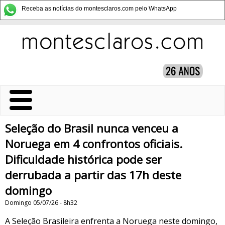
Receba as notícias do montesclaros.com pelo WhatsApp
Seleção do Brasil nunca venceu a
Noruega em 4 confrontos oficiais.
Dificuldade histórica pode ser
derrubada a partir das 17h deste
domingo
Domingo 05/07/26 - 8h32
A Seleção Brasileira enfrenta a Noruega neste domingo,