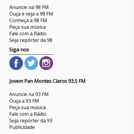
Anuncie na 98 FM
Ouça e veja a 98 FM
Conheça a 98 FM
Peça sua música
Fale com a Rádio
Seja repórter da 98
Siga-nos
Jovem Pan Montes Claros 93,5 FM
Anuncie na 93 FM
Ouça a 93 FM
Peça sua música
Fale com a Rádio
Seja repórter da 93
Publicidade