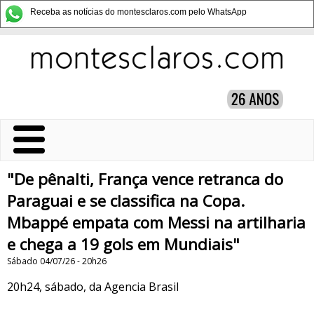
Receba as notícias do montesclaros.com pelo WhatsApp
"De pênalti, França vence retranca do
Paraguai e se classifica na Copa.
Mbappé empata com Messi na artilharia
e chega a 19 gols em Mundiais"
Sábado 04/07/26 - 20h26
20h24, sábado, da Agencia Brasil