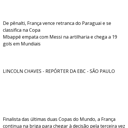
De pênalti, França vence retranca do Paraguai e se
classifica na Copa
Mbappé empata com Messi na artilharia e chega a 19
gols em Mundiais
LINCOLN CHAVES - REPÓRTER DA EBC - SÃO PAULO
Finalista das últimas duas Copas do Mundo, a França
continua na briga para chegar à decisão pela terceira vez