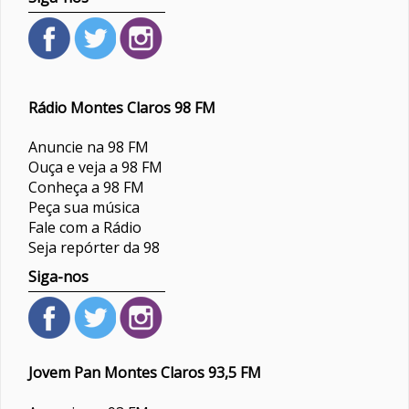
Rádio Montes Claros 98 FM
Anuncie na 98 FM
Ouça e veja a 98 FM
Conheça a 98 FM
Peça sua música
Fale com a Rádio
Seja repórter da 98
Siga-nos
Jovem Pan Montes Claros 93,5 FM