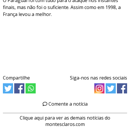
O Paraguai foi com tudo para o ataque nos instantes
finais, mas não foi o suficiente. Assim como em 1998, a
França levou a melhor.
Compartilhe
Siga-nos nas redes sociais
Comente a notícia
Clique aqui para ver as demais notícias do
montesclaros.com