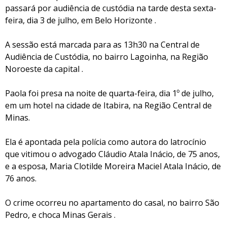
passará por audiência de custódia na tarde desta sexta-
feira, dia 3 de julho, em Belo Horizonte .
A sessão está marcada para as 13h30 na Central de
Audiência de Custódia, no bairro Lagoinha, na Região
Noroeste da capital .
Paola foi presa na noite de quarta-feira, dia 1º de julho,
em um hotel na cidade de Itabira, na Região Central de
Minas.
Ela é apontada pela polícia como autora do latrocínio
que vitimou o advogado Cláudio Atala Inácio, de 75 anos,
e a esposa, Maria Clotilde Moreira Maciel Atala Inácio, de
76 anos.
O crime ocorreu no apartamento do casal, no bairro São
Pedro, e choca Minas Gerais .