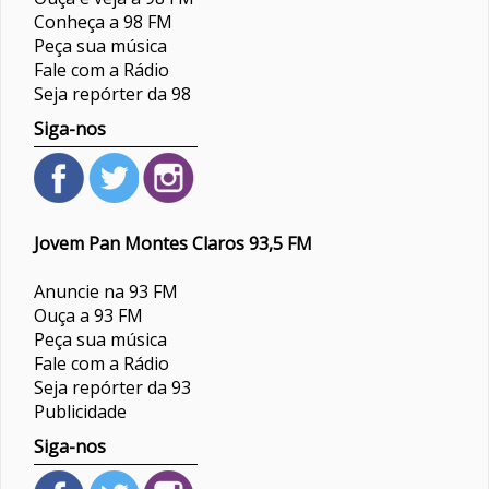
Conheça a 98 FM
Peça sua música
Fale com a Rádio
Seja repórter da 98
Siga-nos
Jovem Pan Montes Claros 93,5 FM
Anuncie na 93 FM
Ouça a 93 FM
Peça sua música
Fale com a Rádio
Seja repórter da 93
Publicidade
Siga-nos