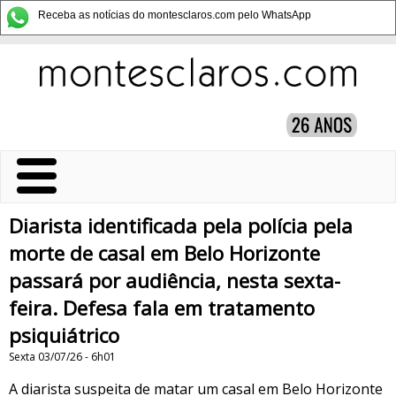
Receba as notícias do montesclaros.com pelo WhatsApp
Diarista identificada pela polícia pela
morte de casal em Belo Horizonte
passará por audiência, nesta sexta-
feira. Defesa fala em tratamento
psiquiátrico
Sexta 03/07/26 - 6h01
A diarista suspeita de matar um casal em Belo Horizonte