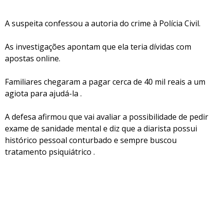
A suspeita confessou a autoria do crime à Polícia Civil.
As investigações apontam que ela teria dívidas com
apostas online.
Familiares chegaram a pagar cerca de 40 mil reais a um
agiota para ajudá-la .
A defesa afirmou que vai avaliar a possibilidade de pedir
exame de sanidade mental e diz que a diarista possui
histórico pessoal conturbado e sempre buscou
tratamento psiquiátrico .