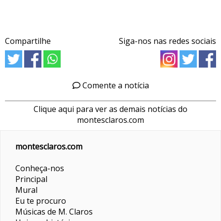
Compartilhe
Siga-nos nas redes sociais
Comente a notícia
Clique aqui para ver as demais notícias do
montesclaros.com
montesclaros.com
Conheça-nos
Principal
Mural
Eu te procuro
Músicas de M. Claros