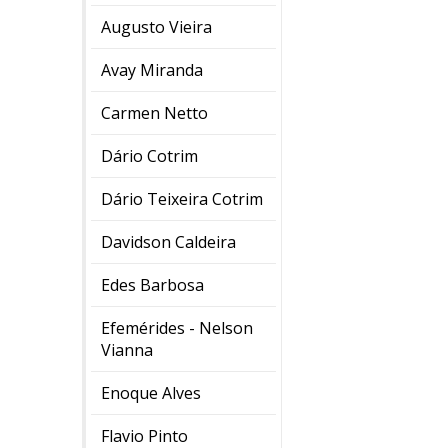
Augusto Vieira
Avay Miranda
Carmen Netto
Dário Cotrim
Dário Teixeira Cotrim
Davidson Caldeira
Edes Barbosa
Efemérides - Nelson
Vianna
Enoque Alves
Flavio Pinto