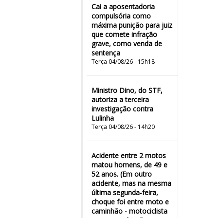
Cai a aposentadoria
compulsória como
máxima punição para juiz
que comete infração
grave, como venda de
sentença
Terça 04/08/26 - 15h18
Ministro Dino, do STF,
autoriza a terceira
investigação contra
Lulinha
Terça 04/08/26 - 14h20
Acidente entre 2 motos
matou homens, de 49 e
52 anos. (Em outro
acidente, mas na mesma
última segunda-feira,
choque foi entre moto e
caminhão - motociclista