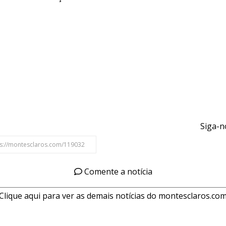
Siga-n
Comente a notícia
Clique aqui para ver as demais notícias do montesclaros.co