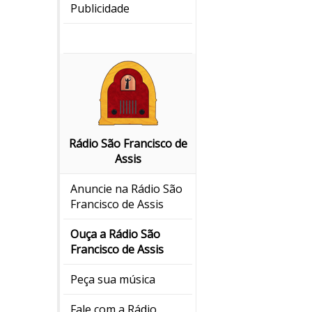
Publicidade
Rádio São Francisco de
Assis
Anuncie na Rádio São
Francisco de Assis
Ouça a Rádio São
Francisco de Assis
Peça sua música
Fale com a Rádio