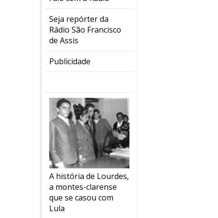
Seja repórter da
Rádio São Francisco
de Assis
Publicidade
A história de Lourdes,
a montes-clarense
que se casou com
Lula