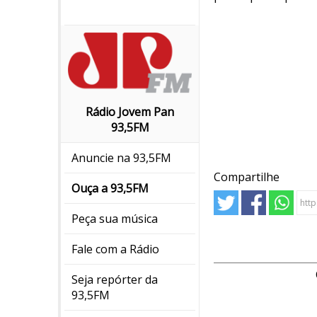
Rádio Jovem Pan
93,5FM
Anuncie na 93,5FM
Compartilhe
Ouça a 93,5FM
Peça sua música
Fale com a Rádio
Seja repórter da
93,5FM