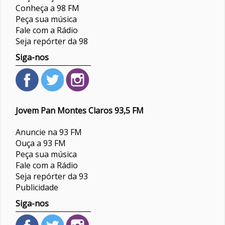
Conheça a 98 FM
Peça sua música
Fale com a Rádio
Seja repórter da 98
Siga-nos
Jovem Pan Montes Claros 93,5 FM
Anuncie na 93 FM
Ouça a 93 FM
Peça sua música
Fale com a Rádio
Seja repórter da 93
Publicidade
Siga-nos