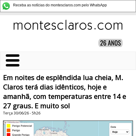
Receba as notícias do montesclaros.com pelo WhatsApp
Em noites de esplêndida lua cheia, M.
Claros terá dias idênticos, hoje e
amanhã, com temperaturas entre 14 e
27 graus. E muito sol
Terça 30/06/26 - 5h26