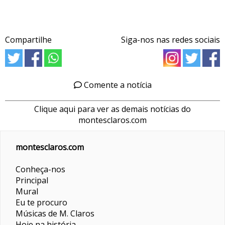
Compartilhe
Siga-nos nas redes sociais
Comente a notícia
Clique aqui para ver as demais notícias do
montesclaros.com
montesclaros.com
Conheça-nos
Principal
Mural
Eu te procuro
Músicas de M. Claros
Hoje na história