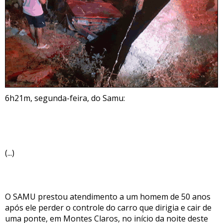
6h21m, segunda-feira, do Samu:
(...)
O SAMU prestou atendimento a um homem de 50 anos
após ele perder o controle do carro que dirigia e cair de
uma ponte, em Montes Claros, no início da noite deste