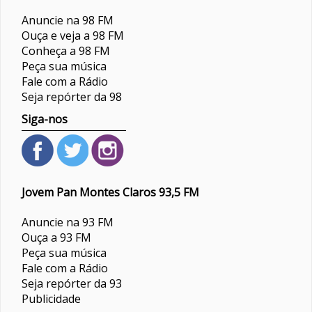
Anuncie na 98 FM
Ouça e veja a 98 FM
Conheça a 98 FM
Peça sua música
Fale com a Rádio
Seja repórter da 98
Siga-nos
Jovem Pan Montes Claros 93,5 FM
Anuncie na 93 FM
Ouça a 93 FM
Peça sua música
Fale com a Rádio
Seja repórter da 93
Publicidade