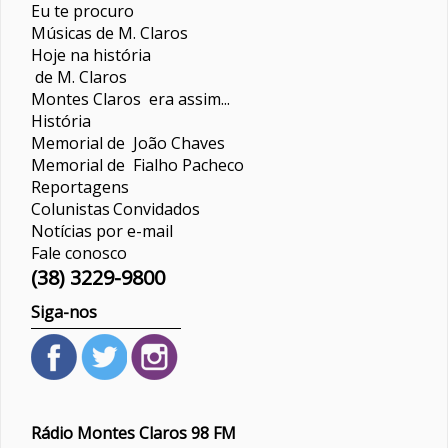
Eu te procuro
Músicas de M. Claros
Hoje na história
de M. Claros
Montes Claros era assim...
História
Memorial de João Chaves
Memorial de Fialho Pacheco
Reportagens
Colunistas
Convidados
Notícias por e-mail
Fale conosco
(38) 3229-9800
Siga-nos
Rádio Montes Claros 98 FM