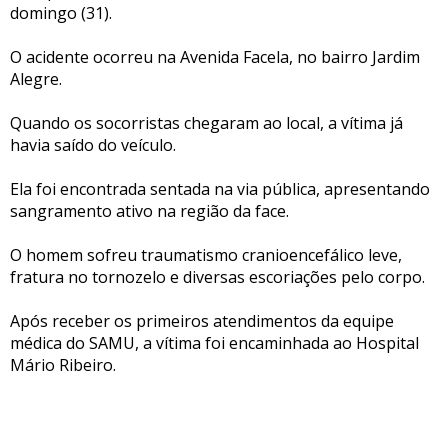
domingo (31).
O acidente ocorreu na Avenida Facela, no bairro Jardim
Alegre.
Quando os socorristas chegaram ao local, a vítima já
havia saído do veículo.
Ela foi encontrada sentada na via pública, apresentando
sangramento ativo na região da face.
O homem sofreu traumatismo cranioencefálico leve,
fratura no tornozelo e diversas escoriações pelo corpo.
Após receber os primeiros atendimentos da equipe
médica do SAMU, a vítima foi encaminhada ao Hospital
Mário Ribeiro.