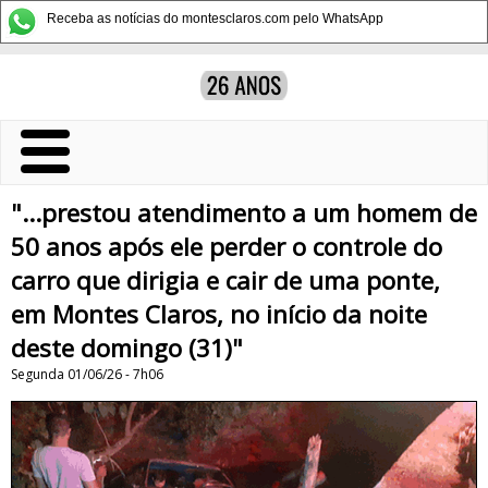
Receba as notícias do montesclaros.com pelo WhatsApp
"...prestou atendimento a um homem de
50 anos após ele perder o controle do
carro que dirigia e cair de uma ponte,
em Montes Claros, no início da noite
deste domingo (31)"
Segunda 01/06/26 - 7h06