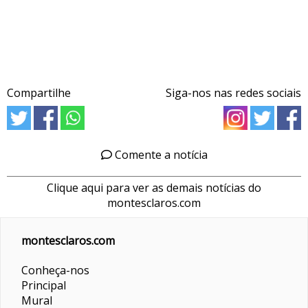
Compartilhe
Siga-nos nas redes sociais
Comente a notícia
Clique aqui para ver as demais notícias do
montesclaros.com
montesclaros.com
Conheça-nos
Principal
Mural