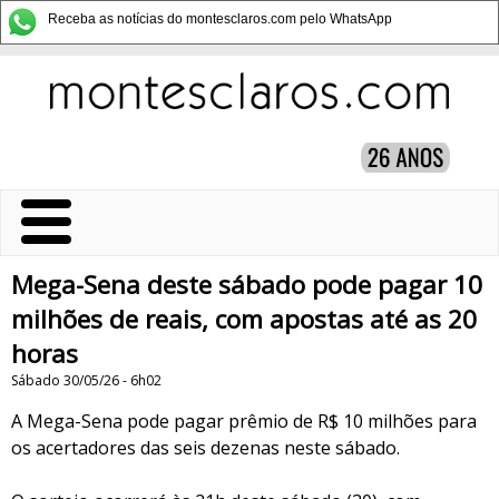
Receba as notícias do montesclaros.com pelo WhatsApp
Mega-Sena deste sábado pode pagar 10
milhões de reais, com apostas até as 20
horas
Sábado 30/05/26 - 6h02
A Mega-Sena pode pagar prêmio de R$ 10 milhões para
os acertadores das seis dezenas neste sábado.