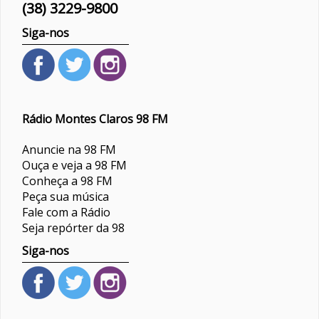
(38) 3229-9800
Siga-nos
Rádio Montes Claros 98 FM
Anuncie na 98 FM
Ouça e veja a 98 FM
Conheça a 98 FM
Peça sua música
Fale com a Rádio
Seja repórter da 98
Siga-nos