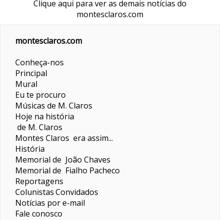
Clique aqui para ver as demais notícias do
montesclaros.com
montesclaros.com
Conheça-nos
Principal
Mural
Eu te procuro
Músicas de M. Claros
Hoje na história
de M. Claros
Montes Claros era assim...
História
Memorial de João Chaves
Memorial de Fialho Pacheco
Reportagens
Colunistas
Convidados
Notícias por e-mail
Fale conosco