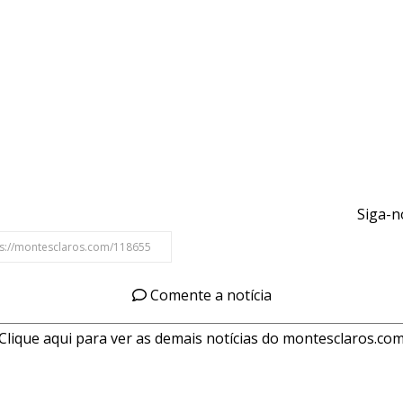
Siga-n
Comente a notícia
Clique aqui para ver as demais notícias do montesclaros.co