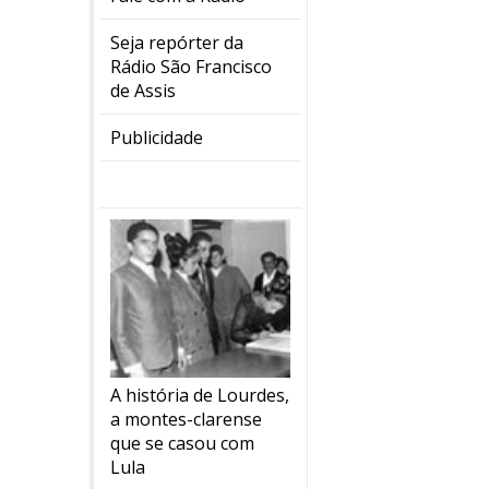
Seja repórter da
Rádio São Francisco
de Assis
Publicidade
A história de Lourdes,
a montes-clarense
que se casou com
Lula