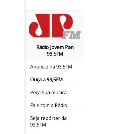
Rádio Jovem Pan
93,5FM
Anuncie na 93,5FM
Ouça a 93,5FM
Peça sua música
Fale com a Rádio
Seja repórter da
93,5FM