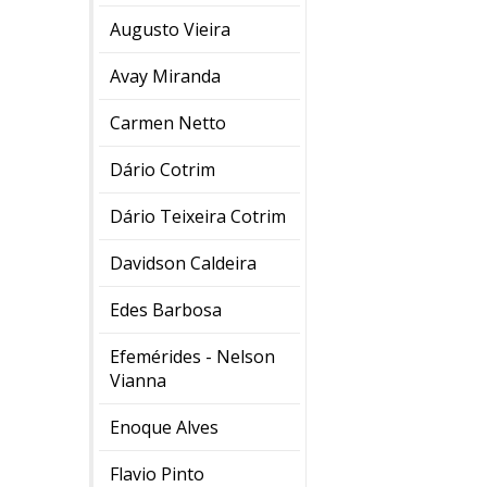
Augusto Vieira
Avay Miranda
Carmen Netto
Dário Cotrim
Dário Teixeira Cotrim
Davidson Caldeira
Edes Barbosa
Efemérides - Nelson
Vianna
Enoque Alves
Flavio Pinto