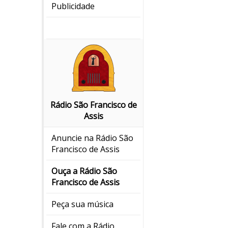
Publicidade
Rádio São Francisco de
Assis
Anuncie na Rádio São
Francisco de Assis
Ouça a Rádio São
Francisco de Assis
Peça sua música
Fale com a Rádio