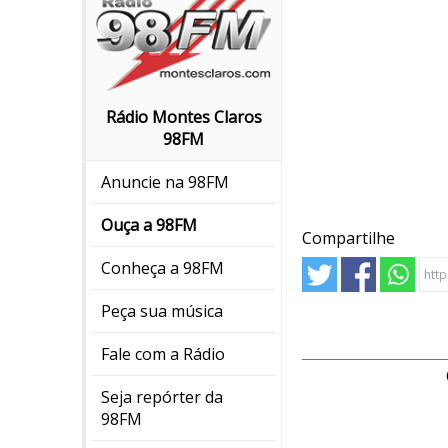
Rádio Montes Claros
98FM
Anuncie na 98FM
Ouça a 98FM
Compartilhe
Conheça a 98FM
Peça sua música
Fale com a Rádio
Seja repórter da
98FM