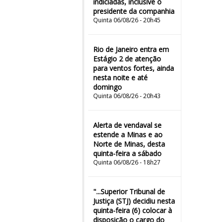
indiciadas, inclusive o
presidente da companhia
Quinta 06/08/26 - 20h45
Rio de Janeiro entra em
Estágio 2 de atenção
para ventos fortes, ainda
nesta noite e até
domingo
Quinta 06/08/26 - 20h43
Alerta de vendaval se
estende a Minas e ao
Norte de Minas, desta
quinta-feira a sábado
Quinta 06/08/26 - 18h27
"...Superior Tribunal de
Justiça (STJ) decidiu nesta
quinta-feira (6) colocar à
disposição o cargo do