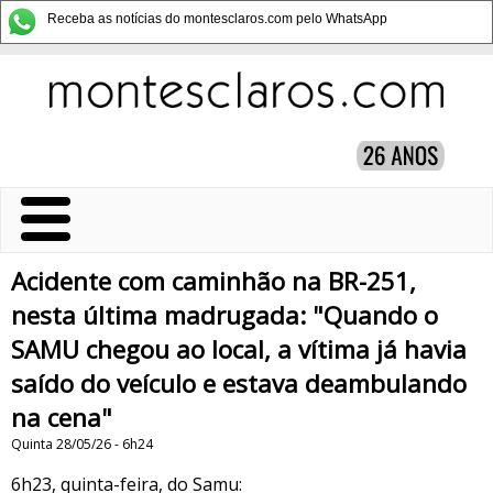
Receba as notícias do montesclaros.com pelo WhatsApp
Acidente com caminhão na BR-251,
nesta última madrugada: "Quando o
SAMU chegou ao local, a vítima já havia
saído do veículo e estava deambulando
na cena"
Quinta 28/05/26 - 6h24
6h23, quinta-feira, do Samu: