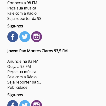
Conheça a 98 FM
Peça sua música
Fale com a Rádio
Seja repórter da 98
Siga-nos
Jovem Pan Montes Claros 93,5 FM
Anuncie na 93 FM
Ouça a 93 FM
Peça sua música
Fale com a Rádio
Seja repórter da 93
Publicidade
Siga-nos