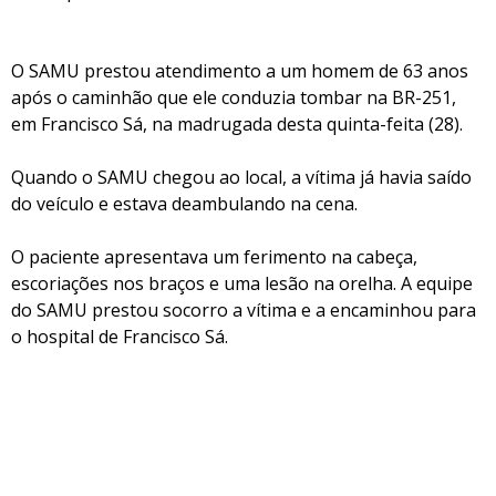
O SAMU prestou atendimento a um homem de 63 anos
após o caminhão que ele conduzia tombar na BR-251,
em Francisco Sá, na madrugada desta quinta-feita (28).
Quando o SAMU chegou ao local, a vítima já havia saído
do veículo e estava deambulando na cena.
O paciente apresentava um ferimento na cabeça,
escoriações nos braços e uma lesão na orelha. A equipe
do SAMU prestou socorro a vítima e a encaminhou para
o hospital de Francisco Sá.