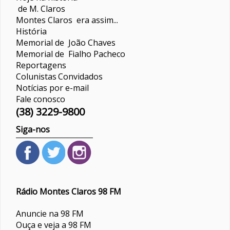
de M. Claros
Montes Claros era assim...
História
Memorial de João Chaves
Memorial de Fialho Pacheco
Reportagens
Colunistas
Convidados
Notícias por e-mail
Fale conosco
(38) 3229-9800
Siga-nos
Rádio Montes Claros 98 FM
Anuncie na 98 FM
Ouça e veja a 98 FM