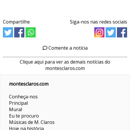
Compartilhe
Siga-nos nas redes sociais
Comente a notícia
Clique aqui para ver as demais notícias do
montesclaros.com
montesclaros.com
Conheça-nos
Principal
Mural
Eu te procuro
Músicas de M. Claros
Hoje na história