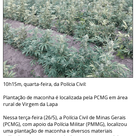
10h15m, quarta-feira, da Polícia Civil:
Plantação de maconha é localizada pela PCMG em área
rural de Virgem da Lapa
Nessa terça-feira (26/5), a Polícia Civil de Minas Gerais
(PCMG), com apoio da Polícia Militar (PMMG), localizou
uma plantação de maconha e diversos materiais