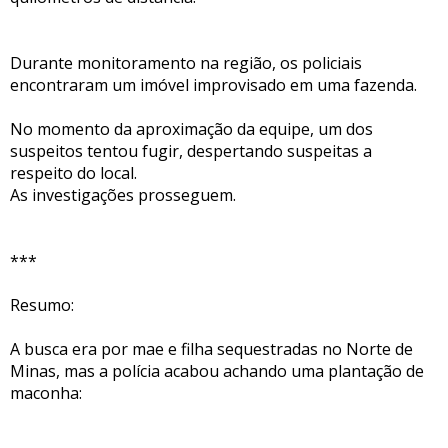
Durante monitoramento na região, os policiais
encontraram um imóvel improvisado em uma fazenda.
No momento da aproximação da equipe, um dos
suspeitos tentou fugir, despertando suspeitas a
respeito do local.
As investigações prosseguem.
***
Resumo:
A busca era por mae e filha sequestradas no Norte de
Minas, mas a polícia acabou achando uma plantação de
maconha: