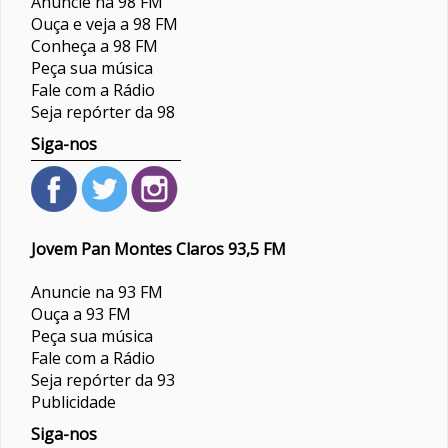
Anuncie na 98 FM
Ouça e veja a 98 FM
Conheça a 98 FM
Peça sua música
Fale com a Rádio
Seja repórter da 98
Siga-nos
Jovem Pan Montes Claros 93,5 FM
Anuncie na 93 FM
Ouça a 93 FM
Peça sua música
Fale com a Rádio
Seja repórter da 93
Publicidade
Siga-nos