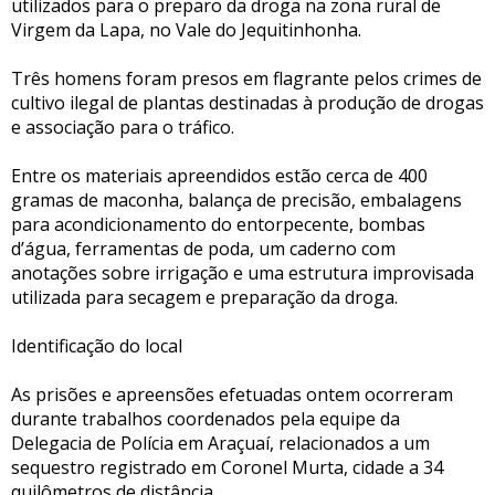
utilizados para o preparo da droga na zona rural de
Virgem da Lapa, no Vale do Jequitinhonha.
Três homens foram presos em flagrante pelos crimes de
cultivo ilegal de plantas destinadas à produção de drogas
e associação para o tráfico.
Entre os materiais apreendidos estão cerca de 400
gramas de maconha, balança de precisão, embalagens
para acondicionamento do entorpecente, bombas
d’água, ferramentas de poda, um caderno com
anotações sobre irrigação e uma estrutura improvisada
utilizada para secagem e preparação da droga.
Identificação do local
As prisões e apreensões efetuadas ontem ocorreram
durante trabalhos coordenados pela equipe da
Delegacia de Polícia em Araçuaí, relacionados a um
sequestro registrado em Coronel Murta, cidade a 34
quilômetros de distância.