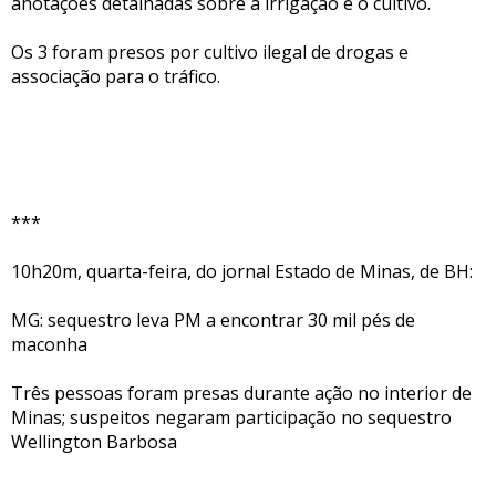
anotações detalhadas sobre a irrigação e o cultivo.
Os 3 foram presos por cultivo ilegal de drogas e
associação para o tráfico.
***
10h20m, quarta-feira, do jornal Estado de Minas, de BH:
MG: sequestro leva PM a encontrar 30 mil pés de
maconha
Três pessoas foram presas durante ação no interior de
Minas; suspeitos negaram participação no sequestro
Wellington Barbosa