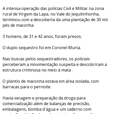
A intensa operação das polícias Civil e Militar na zona
rural de Virgem da Lapa, no Vale do Jequitinhonha,
terminou com a descoberta da uma plantação de 30 mil
pés de maconha.
3 homens, de 31 e 42 anos, foram presos.
O duplo sequestro foi em Coronel Murta.
Nas buscas pelos sequestradores, os policiais
perceberam a movimentação suspeita e descobriram a
estrutura criminosa no meio à mata .
O plantio de maconha estava em área isolada, com
barracas para o pernoite.
Havia secagem e preparação da droga para
comercialização além de balanças de precisão,
embalagens, bomba d´água e um caderno com