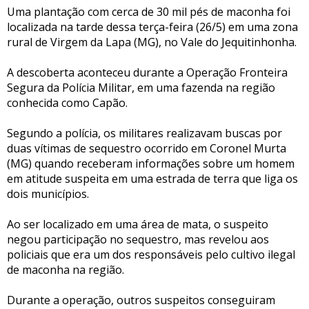
Uma plantação com cerca de 30 mil pés de maconha foi
localizada na tarde dessa terça-feira (26/5) em uma zona
rural de Virgem da Lapa (MG), no Vale do Jequitinhonha.
A descoberta aconteceu durante a Operação Fronteira
Segura da Polícia Militar, em uma fazenda na região
conhecida como Capão.
Segundo a polícia, os militares realizavam buscas por
duas vítimas de sequestro ocorrido em Coronel Murta
(MG) quando receberam informações sobre um homem
em atitude suspeita em uma estrada de terra que liga os
dois municípios.
Ao ser localizado em uma área de mata, o suspeito
negou participação no sequestro, mas revelou aos
policiais que era um dos responsáveis pelo cultivo ilegal
de maconha na região.
Durante a operação, outros suspeitos conseguiram