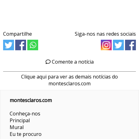
Compartilhe
Siga-nos nas redes sociais
Comente a notícia
Clique aqui para ver as demais notícias do
montesclaros.com
montesclaros.com
Conheça-nos
Principal
Mural
Eu te procuro