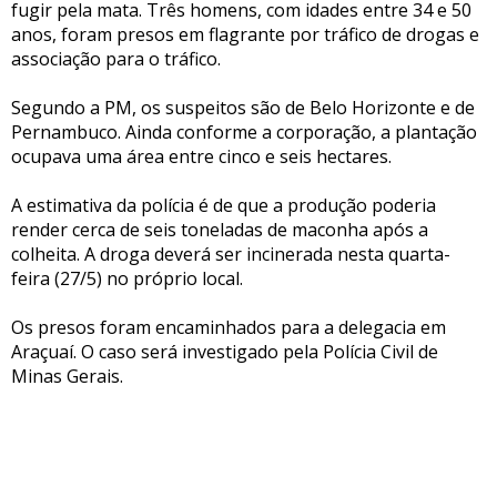
fugir pela mata. Três homens, com idades entre 34 e 50
anos, foram presos em flagrante por tráfico de drogas e
associação para o tráfico.
Segundo a PM, os suspeitos são de Belo Horizonte e de
Pernambuco. Ainda conforme a corporação, a plantação
ocupava uma área entre cinco e seis hectares.
A estimativa da polícia é de que a produção poderia
render cerca de seis toneladas de maconha após a
colheita. A droga deverá ser incinerada nesta quarta-
feira (27/5) no próprio local.
Os presos foram encaminhados para a delegacia em
Araçuaí. O caso será investigado pela Polícia Civil de
Minas Gerais.