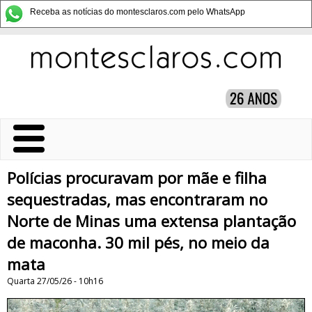
Receba as notícias do montesclaros.com pelo WhatsApp
Polícias procuravam por mãe e filha
sequestradas, mas encontraram no
Norte de Minas uma extensa plantação
de maconha. 30 mil pés, no meio da
mata
Quarta 27/05/26 - 10h16