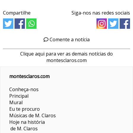
Compartilhe
Siga-nos nas redes sociais
Comente a notícia
Clique aqui para ver as demais notícias do
montesclaros.com
montesclaros.com
Conheça-nos
Principal
Mural
Eu te procuro
Músicas de M. Claros
Hoje na história
de M. Claros