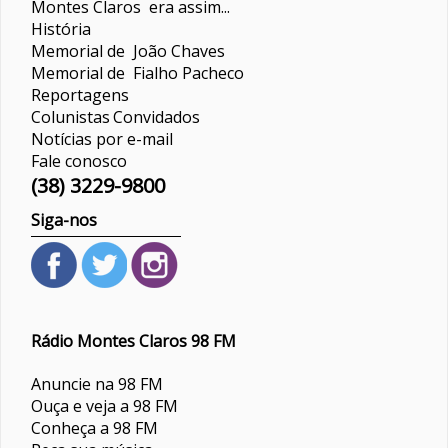
Montes Claros era assim...
História
Memorial de João Chaves
Memorial de Fialho Pacheco
Reportagens
Colunistas
Convidados
Notícias por e-mail
Fale conosco
(38) 3229-9800
Siga-nos
Rádio Montes Claros 98 FM
Anuncie na 98 FM
Ouça e veja a 98 FM
Conheça a 98 FM