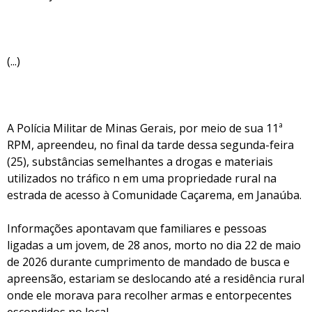
(...)
A Polícia Militar de Minas Gerais, por meio de sua 11ª
RPM, apreendeu, no final da tarde dessa segunda-feira
(25), substâncias semelhantes a drogas e materiais
utilizados no tráfico n em uma propriedade rural na
estrada de acesso à Comunidade Caçarema, em Janaúba.
Informações apontavam que familiares e pessoas
ligadas a um jovem, de 28 anos, morto no dia 22 de maio
de 2026 durante cumprimento de mandado de busca e
apreensão, estariam se deslocando até a residência rural
onde ele morava para recolher armas e entorpecentes