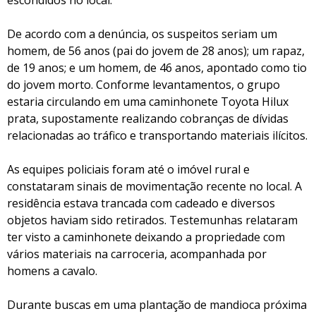
escondidos no local.
De acordo com a denúncia, os suspeitos seriam um
homem, de 56 anos (pai do jovem de 28 anos); um rapaz,
de 19 anos; e um homem, de 46 anos, apontado como tio
do jovem morto. Conforme levantamentos, o grupo
estaria circulando em uma caminhonete Toyota Hilux
prata, supostamente realizando cobranças de dívidas
relacionadas ao tráfico e transportando materiais ilícitos.
As equipes policiais foram até o imóvel rural e
constataram sinais de movimentação recente no local. A
residência estava trancada com cadeado e diversos
objetos haviam sido retirados. Testemunhas relataram
ter visto a caminhonete deixando a propriedade com
vários materiais na carroceria, acompanhada por
homens a cavalo.
Durante buscas em uma plantação de mandioca próxima