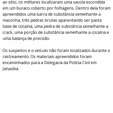
ao sítio, os militares localizaram uma sacola escondida
em um buraco coberto por folhagens. Dentro dela foram
apreendidos uma barra de substância semelhante a
maconha, três pedras brutas aparentando ser pasta
base de cocaína, uma pedra de substância semelhante a
crack, uma porção de substância semelhante a cocaína e
uma balança de precisão.
Os suspeitos e o veículo não foram localizados durante o
rastreamento. Os materiais apreendidos foram
encaminhados para a Delegacia da Polícia Civil em
Janaúba.