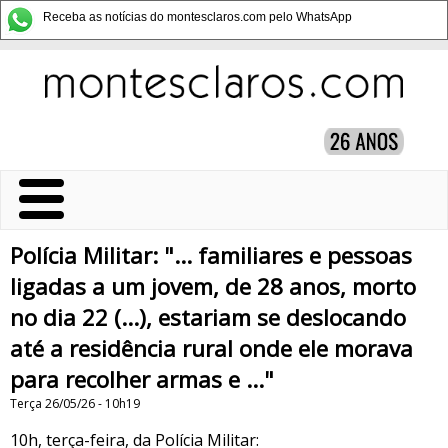
Receba as notícias do montesclaros.com pelo WhatsApp
Polícia Militar: "... familiares e pessoas
ligadas a um jovem, de 28 anos, morto
no dia 22 (...), estariam se deslocando
até a residência rural onde ele morava
para recolher armas e ..."
Terça 26/05/26 - 10h19
10h, terça-feira, da Polícia Militar: