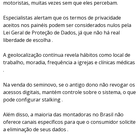
motoristas, muitas vezes sem que eles percebam.
Especialistas alertam que os termos de privacidade
aceitos nos painéis podem ser considerados nulos pela
Lei Geral de Proteção de Dados, já que não há real
liberdade de escolha .
A geolocalização contínua revela hábitos como local de
trabalho, moradia, frequência a igrejas e clínicas médicas
.
Na venda do seminovo, se o antigo dono não revogar os
acessos digitais, mantém controle sobre o sistema, o que
pode configurar stalking .
Além disso, a maioria das montadoras no Brasil não
oferece canais específicos para que o consumidor solicite
a eliminação de seus dados .