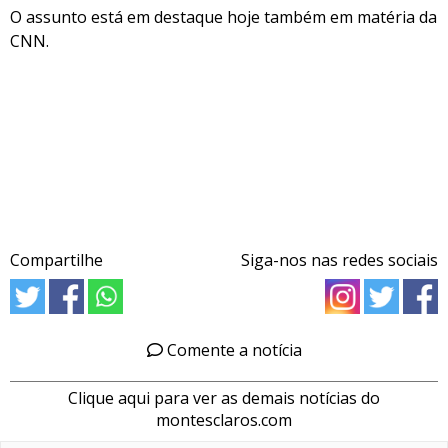
O assunto está em destaque hoje também em matéria da
CNN.
Compartilhe
Siga-nos nas redes sociais
Comente a notícia
Clique aqui para ver as demais notícias do
montesclaros.com