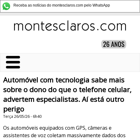
Receba as notícias do montesclaros.com pelo WhatsApp
Automóvel com tecnologia sabe mais
sobre o dono do que o telefone celular,
advertem especialistas. Aí está outro
perigo
Terça 26/05/26 - 6h40
Os automóveis equipados com GPS, câmeras e
assistentes de voz coletam massivamente dados dos