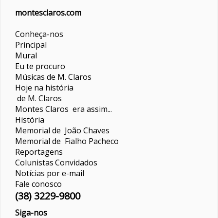
montesclaros.com
Conheça-nos
Principal
Mural
Eu te procuro
Músicas de M. Claros
Hoje na história
de M. Claros
Montes Claros era assim...
História
Memorial de João Chaves
Memorial de Fialho Pacheco
Reportagens
Colunistas
Convidados
Notícias por e-mail
Fale conosco
(38) 3229-9800
Siga-nos