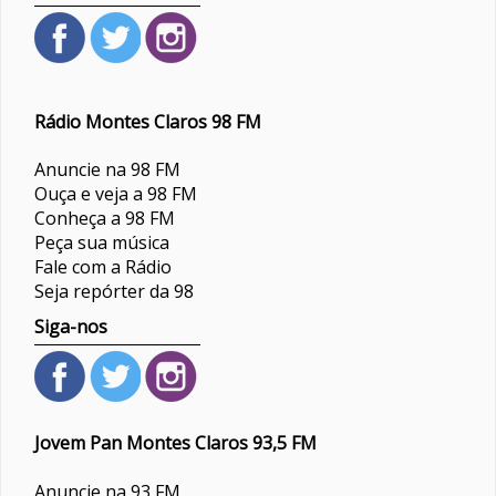
Rádio Montes Claros 98 FM
Anuncie na 98 FM
Ouça e veja a 98 FM
Conheça a 98 FM
Peça sua música
Fale com a Rádio
Seja repórter da 98
Siga-nos
Jovem Pan Montes Claros 93,5 FM
Anuncie na 93 FM