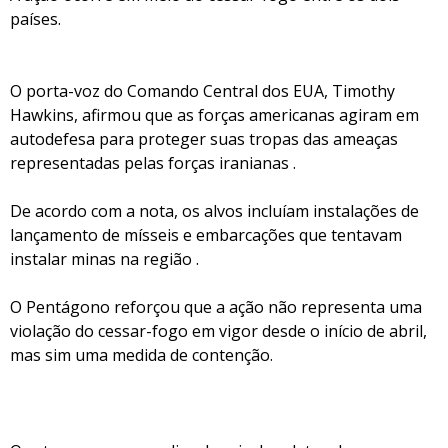
países.
O porta-voz do Comando Central dos EUA, Timothy
Hawkins, afirmou que as forças americanas agiram em
autodefesa para proteger suas tropas das ameaças
representadas pelas forças iranianas .
De acordo com a nota, os alvos incluíam instalações de
lançamento de mísseis e embarcações que tentavam
instalar minas na região .
O Pentágono reforçou que a ação não representa uma
violação do cessar-fogo em vigor desde o início de abril,
mas sim uma medida de contenção.