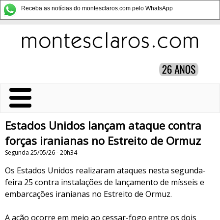
Receba as notícias do montesclaros.com pelo WhatsApp
Estados Unidos lançam ataque contra
forças iranianas no Estreito de Ormuz
Segunda 25/05/26 - 20h34
Os Estados Unidos realizaram ataques nesta segunda-
feira 25 contra instalações de lançamento de mísseis e
embarcações iranianas no Estreito de Ormuz.
A ação ocorre em meio ao cessar-fogo entre os dois