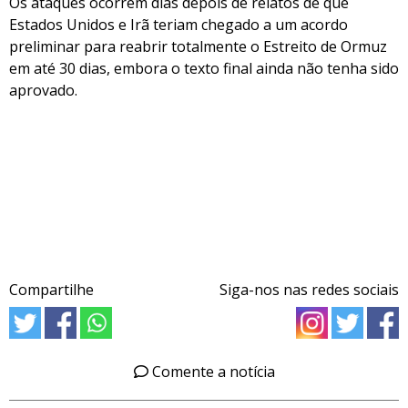
Os ataques ocorrem dias depois de relatos de que
Estados Unidos e Irã teriam chegado a um acordo
preliminar para reabrir totalmente o Estreito de Ormuz
em até 30 dias, embora o texto final ainda não tenha sido
aprovado.
Compartilhe
Siga-nos nas redes sociais
Comente a notícia