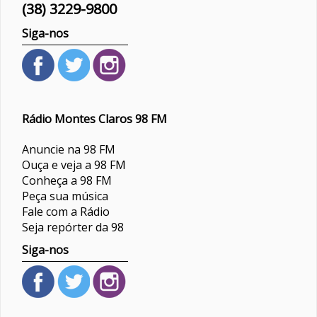
(38) 3229-9800
Siga-nos
Rádio Montes Claros 98 FM
Anuncie na 98 FM
Ouça e veja a 98 FM
Conheça a 98 FM
Peça sua música
Fale com a Rádio
Seja repórter da 98
Siga-nos