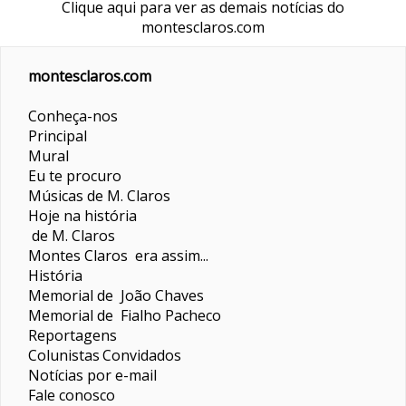
Clique aqui para ver as demais notícias do
montesclaros.com
montesclaros.com
Conheça-nos
Principal
Mural
Eu te procuro
Músicas de M. Claros
Hoje na história
de M. Claros
Montes Claros era assim...
História
Memorial de João Chaves
Memorial de Fialho Pacheco
Reportagens
Colunistas
Convidados
Notícias por e-mail
Fale conosco