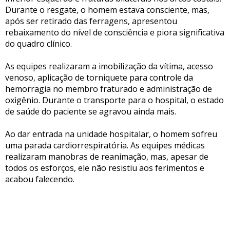
Durante o resgate, o homem estava consciente, mas,
após ser retirado das ferragens, apresentou
rebaixamento do nível de consciência e piora significativa
do quadro clínico.
As equipes realizaram a imobilização da vítima, acesso
venoso, aplicação de torniquete para controle da
hemorragia no membro fraturado e administração de
oxigênio. Durante o transporte para o hospital, o estado
de saúde do paciente se agravou ainda mais.
Ao dar entrada na unidade hospitalar, o homem sofreu
uma parada cardiorrespiratória. As equipes médicas
realizaram manobras de reanimação, mas, apesar de
todos os esforços, ele não resistiu aos ferimentos e
acabou falecendo.