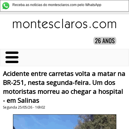
Receba as notícias do montesclaros.com pelo WhatsApp
Acidente entre carretas volta a matar na
BR-251, nesta segunda-feira. Um dos
motoristas morreu ao chegar a hospital
- em Salinas
Segunda 25/05/26 - 16h02