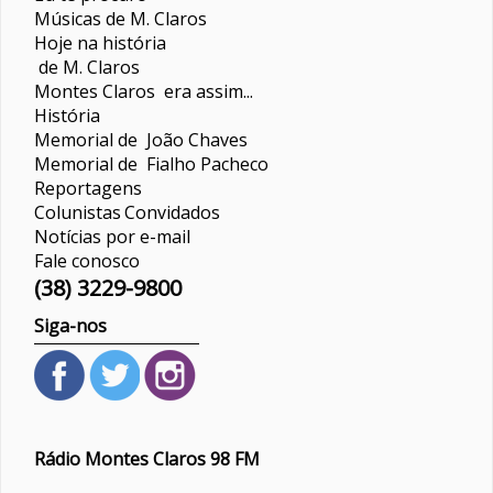
Músicas de M. Claros
Hoje na história
de M. Claros
Montes Claros era assim...
História
Memorial de João Chaves
Memorial de Fialho Pacheco
Reportagens
Colunistas
Convidados
Notícias por e-mail
Fale conosco
(38) 3229-9800
Siga-nos
Rádio Montes Claros 98 FM