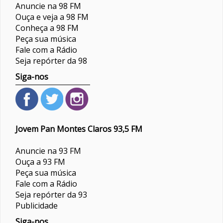
Anuncie na 98 FM
Ouça e veja a 98 FM
Conheça a 98 FM
Peça sua música
Fale com a Rádio
Seja repórter da 98
Siga-nos
Jovem Pan Montes Claros 93,5 FM
Anuncie na 93 FM
Ouça a 93 FM
Peça sua música
Fale com a Rádio
Seja repórter da 93
Publicidade
Siga-nos