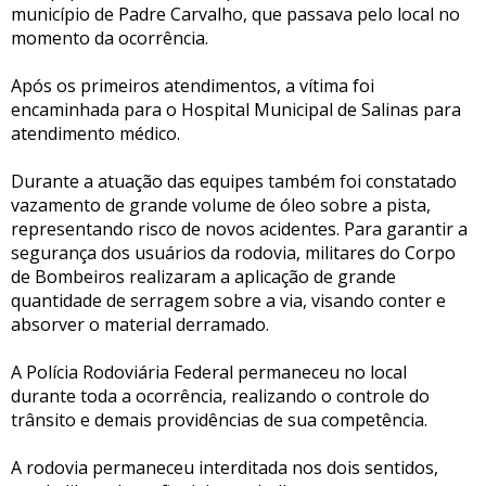
município de Padre Carvalho, que passava pelo local no
momento da ocorrência.
Após os primeiros atendimentos, a vítima foi
encaminhada para o Hospital Municipal de Salinas para
atendimento médico.
Durante a atuação das equipes também foi constatado
vazamento de grande volume de óleo sobre a pista,
representando risco de novos acidentes. Para garantir a
segurança dos usuários da rodovia, militares do Corpo
de Bombeiros realizaram a aplicação de grande
quantidade de serragem sobre a via, visando conter e
absorver o material derramado.
A Polícia Rodoviária Federal permaneceu no local
durante toda a ocorrência, realizando o controle do
trânsito e demais providências de sua competência.
A rodovia permaneceu interditada nos dois sentidos,