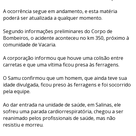
A ocorrência segue em andamento, e esta matéria
poderá ser atualizada a qualquer momento.
Segundo informações preliminares do Corpo de
Bombeiros, o acidente aconteceu no km 350, próximo à
comunidade de Vacaria.
A corporação informou que houve uma colisão entre
carretas e que uma vítima ficou presa às ferragens.
O Samu confirmou que um homem, que ainda teve sua
idade divulgada, ficou preso às ferragens e foi socorrido
pela equipe.
Ao dar entrada na unidade de saúde, em Salinas, ele
sofreu uma parada cardiorrespiratória, chegou a ser
reanimado pelos profissionais de saúde, mas não
resistiu e morreu.