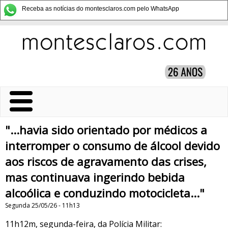
Receba as notícias do montesclaros.com pelo WhatsApp
"...havia sido orientado por médicos a
interromper o consumo de álcool devido
aos riscos de agravamento das crises,
mas continuava ingerindo bebida
alcoólica e conduzindo motocicleta..."
Segunda 25/05/26 - 11h13
11h12m, segunda-feira, da Polícia Militar: