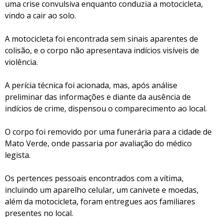
uma crise convulsiva enquanto conduzia a motocicleta,
vindo a cair ao solo.
A motocicleta foi encontrada sem sinais aparentes de
colisão, e o corpo não apresentava indícios visíveis de
violência.
A perícia técnica foi acionada, mas, após análise
preliminar das informações e diante da ausência de
indícios de crime, dispensou o comparecimento ao local.
O corpo foi removido por uma funerária para a cidade de
Mato Verde, onde passaria por avaliação do médico
legista.
Os pertences pessoais encontrados com a vítima,
incluindo um aparelho celular, um canivete e moedas,
além da motocicleta, foram entregues aos familiares
presentes no local.