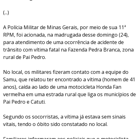
(...)
A Polícia Militar de Minas Gerais, por meio de sua 11ª
RPM, foi acionada, na madrugada desse domingo (24),
para atendimento de uma ocorrência de acidente de
trânsito com vítima fatal na Fazenda Pedra Branca, zona
rural de Pai Pedro.
No local, os militares fizeram contato com a equipe do
Samu, que relatou ter encontrado a vítima (homem de 41
anos), caída ao lado de uma motocicleta Honda Fan
vermelha em uma estrada rural que liga os municípios de
Pai Pedro e Catuti.
Segundo os socorristas, a vítima já estava sem sinais
vitais, tendo o óbito sido constatado no local.