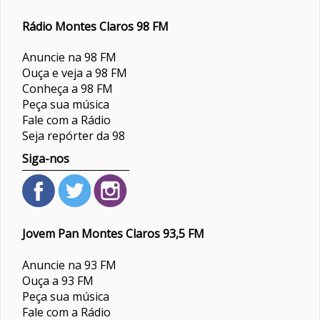
Rádio Montes Claros 98 FM
Anuncie na 98 FM
Ouça e veja a 98 FM
Conheça a 98 FM
Peça sua música
Fale com a Rádio
Seja repórter da 98
Siga-nos
Jovem Pan Montes Claros 93,5 FM
Anuncie na 93 FM
Ouça a 93 FM
Peça sua música
Fale com a Rádio