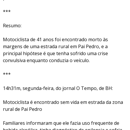
***
Resumo:
Motociclista de 41 anos foi encontrado morto às
margens de uma estrada rural em Pai Pedro, e a
principal hipótese é que tenha sofrido uma crise
convulsiva enquanto conduzia o veículo.
***
14h31m, segunda-feira, do jornal O Tempo, de BH:
Motociclista é encontrado sem vida em estrada da zona
rural de Pai Pedro
Familiares informaram que ele fazia uso frequente de