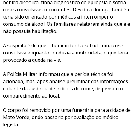
bebida alcoólica, tinha diagnóstico de epilepsia e sofria
crises convulsivas recorrentes. Devido à doença, também
teria sido orientado por médicos a interromper o
consumo de álcool. Os familiares relataram ainda que ele
não possuía habilitação.
A suspeita é de que o homem tenha sofrido uma crise
convulsiva enquanto conduzia a motocicleta, o que teria
provocado a queda na via.
A Polícia Militar informou que a perícia técnica foi
acionada, mas, após análise preliminar das informações
e diante da ausência de indícios de crime, dispensou o
comparecimento ao local.
O corpo foi removido por uma funerária para a cidade de
Mato Verde, onde passaria por avaliação do médico
legista.