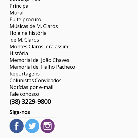
Principal
Mural
Eu te procuro
Músicas de M. Claros
Hoje na história
de M. Claros
Montes Claros era assim...
História
Memorial de João Chaves
Memorial de Fialho Pacheco
Reportagens
Colunistas
Convidados
Notícias por e-mail
Fale conosco
(38) 3229-9800
Siga-nos