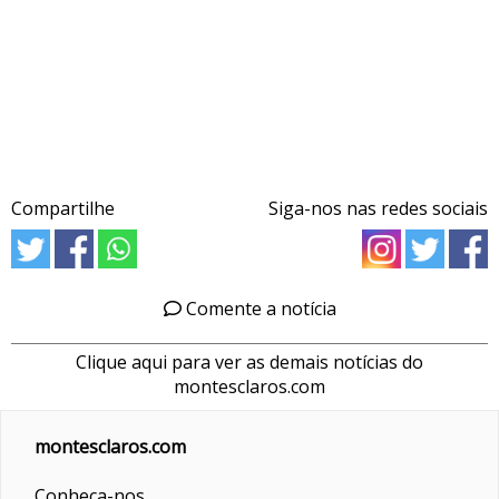
Compartilhe
Siga-nos nas redes sociais
Comente a notícia
Clique aqui para ver as demais notícias do
montesclaros.com
montesclaros.com
Conheça-nos