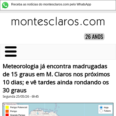
Receba as notícias do montesclaros.com pelo WhatsApp
Meteorologia já encontra madrugadas
de 15 graus em M. Claros nos próximos
10 dias; e vê tardes ainda rondando os
30 graus
Segunda 25/05/26 - 6h45