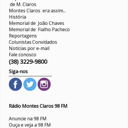
de M. Claros
Montes Claros era assim...
História
Memorial de João Chaves
Memorial de Fialho Pacheco
Reportagens
Colunistas
Convidados
Notícias por e-mail
Fale conosco
(38) 3229-9800
Siga-nos
Rádio Montes Claros 98 FM
Anuncie na 98 FM
Ouça e veja a 98 FM