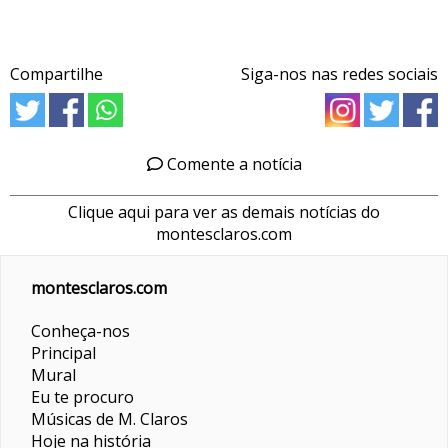
Compartilhe
Siga-nos nas redes sociais
Comente a notícia
Clique aqui para ver as demais notícias do
montesclaros.com
montesclaros.com
Conheça-nos
Principal
Mural
Eu te procuro
Músicas de M. Claros
Hoje na história