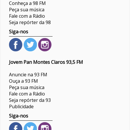
Conheça a 98 FM
Peça sua música
Fale com a Rádio
Seja repórter da 98
Siga-nos
Jovem Pan Montes Claros 93,5 FM
Anuncie na 93 FM
Ouça a 93 FM
Peça sua música
Fale com a Rádio
Seja repórter da 93
Publicidade
Siga-nos