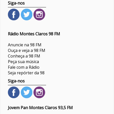
Siga-nos
Rádio Montes Claros 98 FM
Anuncie na 98 FM
Ouça e veja a 98 FM
Conheça a 98 FM
Peça sua música
Fale com a Rádio
Seja repórter da 98
Siga-nos
Jovem Pan Montes Claros 93,5 FM