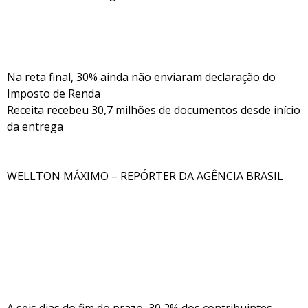
Na reta final, 30% ainda não enviaram declaração do
Imposto de Renda
Receita recebeu 30,7 milhões de documentos desde início
da entrega
WELLTON MÁXIMO – REPÓRTER DA AGÊNCIA BRASIL