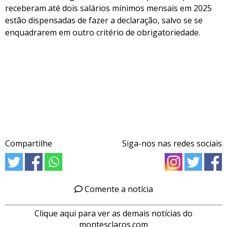
receberam até dois salários mínimos mensais em 2025
estão dispensadas de fazer a declaração, salvo se se
enquadrarem em outro critério de obrigatoriedade.
Compartilhe
Siga-nos nas redes sociais
Comente a notícia
Clique aqui para ver as demais notícias do
montesclaros.com