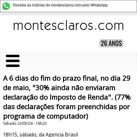
Receba as notícias do montesclaros.com pelo WhatsApp
A 6 dias do fim do prazo final, no dia 29
de maio, "30% ainda não enviaram
declaração do Imposto de Renda". (77%
das declarações foram preenchidas por
programa de computador)
Sábado 23/05/26 - 18h20
18h15, sábado, da Agencia Brasil