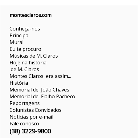
montesclaros.com
Conheça-nos
Principal
Mural
Eu te procuro
Músicas de M. Claros
Hoje na história
de M. Claros
Montes Claros era assim...
História
Memorial de João Chaves
Memorial de Fialho Pacheco
Reportagens
Colunistas
Convidados
Notícias por e-mail
Fale conosco
(38) 3229-9800