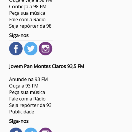
Ouça e veja a 98 FM
Conheça a 98 FM
Peça sua música
Fale com a Rádio
Seja repórter da 98
Siga-nos
Jovem Pan Montes Claros 93,5 FM
Anuncie na 93 FM
Ouça a 93 FM
Peça sua música
Fale com a Rádio
Seja repórter da 93
Publicidade
Siga-nos