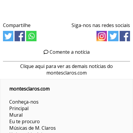
Compartilhe
Siga-nos nas redes sociais
Comente a notícia
Clique aqui para ver as demais notícias do
montesclaros.com
montesclaros.com
Conheça-nos
Principal
Mural
Eu te procuro
Músicas de M. Claros