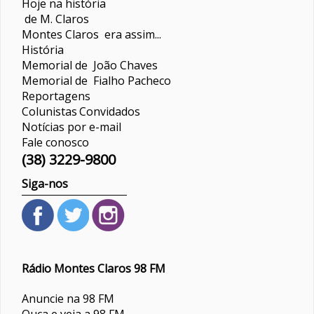
Hoje na história
de M. Claros
Montes Claros era assim...
História
Memorial de João Chaves
Memorial de Fialho Pacheco
Reportagens
Colunistas
Convidados
Notícias por e-mail
Fale conosco
(38) 3229-9800
Siga-nos
Rádio Montes Claros 98 FM
Anuncie na 98 FM