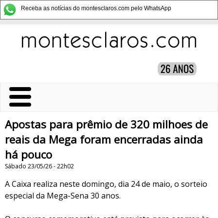
Receba as notícias do montesclaros.com pelo WhatsApp
Apostas para prêmio de 320 milhoes de
reais da Mega foram encerradas ainda
há pouco
Sábado 23/05/26 - 22h02
A Caixa realiza neste domingo, dia 24 de maio, o sorteio
especial da Mega-Sena 30 anos.