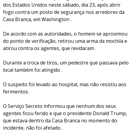
dos Estados Unidos neste sábado, dia 23, após abrir
fogo contra um posto de segurança nos arredores da
Casa Branca, em Washington .
De acordo com as autoridades, o homem se aproximou
do ponto de verificação, retirou uma arma da mochila e
atirou contra os agentes, que revidaram .
Durante a troca de tiros, um pedestre que passava pelo
local também foi atingido .
O suspeito foi levado ao hospital, mas não resistiu aos
ferimentos .
O Serviço Secreto informou que nenhum dos seus
agentes ficou ferido e que o presidente Donald Trump,
que estava dentro da Casa Branca no momento do
incidente, não foi afetado .