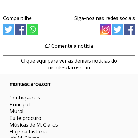
Compartilhe
Siga-nos nas redes sociais
Comente a notícia
Clique aqui para ver as demais notícias do
montesclaros.com
montesclaros.com
Conheça-nos
Principal
Mural
Eu te procuro
Músicas de M. Claros
Hoje na história