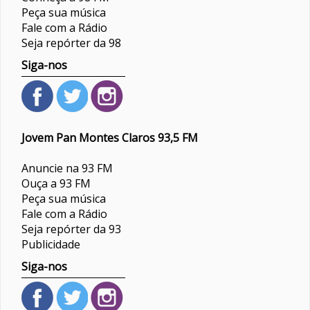
Peça sua música
Fale com a Rádio
Seja repórter da 98
Siga-nos
Jovem Pan Montes Claros 93,5 FM
Anuncie na 93 FM
Ouça a 93 FM
Peça sua música
Fale com a Rádio
Seja repórter da 93
Publicidade
Siga-nos