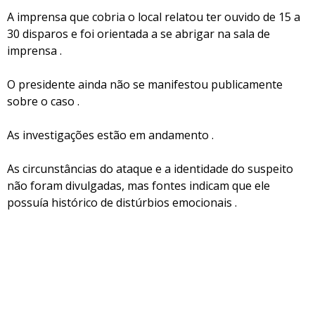
A imprensa que cobria o local relatou ter ouvido de 15 a
30 disparos e foi orientada a se abrigar na sala de
imprensa .
O presidente ainda não se manifestou publicamente
sobre o caso .
As investigações estão em andamento .
As circunstâncias do ataque e a identidade do suspeito
não foram divulgadas, mas fontes indicam que ele
possuía histórico de distúrbios emocionais .