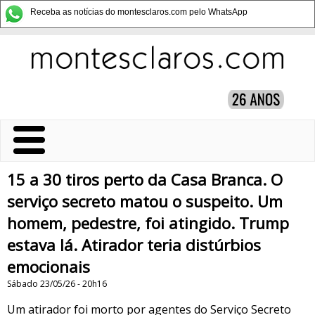
Receba as notícias do montesclaros.com pelo WhatsApp
15 a 30 tiros perto da Casa Branca. O
serviço secreto matou o suspeito. Um
homem, pedestre, foi atingido. Trump
estava lá. Atirador teria distúrbios
emocionais
Sábado 23/05/26 - 20h16
Um atirador foi morto por agentes do Serviço Secreto