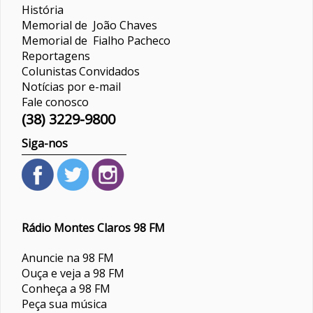
História
Memorial de João Chaves
Memorial de Fialho Pacheco
Reportagens
Colunistas
Convidados
Notícias por e-mail
Fale conosco
(38) 3229-9800
Siga-nos
Rádio Montes Claros 98 FM
Anuncie na 98 FM
Ouça e veja a 98 FM
Conheça a 98 FM
Peça sua música