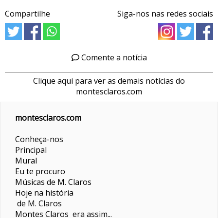
Compartilhe
Siga-nos nas redes sociais
Comente a notícia
Clique aqui para ver as demais notícias do
montesclaros.com
montesclaros.com
Conheça-nos
Principal
Mural
Eu te procuro
Músicas de M. Claros
Hoje na história
de M. Claros
Montes Claros era assim...