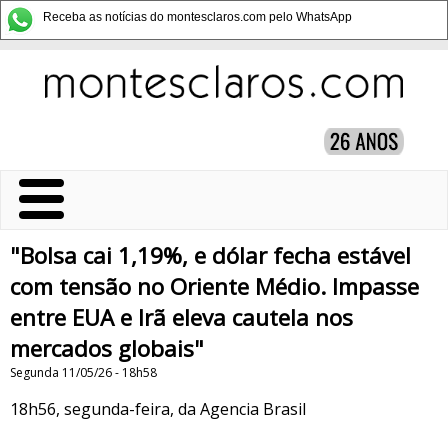
Receba as notícias do montesclaros.com pelo WhatsApp
"Bolsa cai 1,19%, e dólar fecha estável
com tensão no Oriente Médio. Impasse
entre EUA e Irã eleva cautela nos
mercados globais"
Segunda 11/05/26 - 18h58
18h56, segunda-feira, da Agencia Brasil