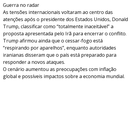
Guerra no radar
As tensões internacionais voltaram ao centro das
atenções após o presidente dos Estados Unidos, Donald
Trump, classificar como “totalmente inaceitável” a
proposta apresentada pelo Irã para encerrar o conflito.
Trump afirmou ainda que o cessar-fogo está
“respirando por aparelhos”, enquanto autoridades
iranianas disseram que o país está preparado para
responder a novos ataques.
O cenário aumentou as preocupações com inflação
global e possíveis impactos sobre a economia mundial.