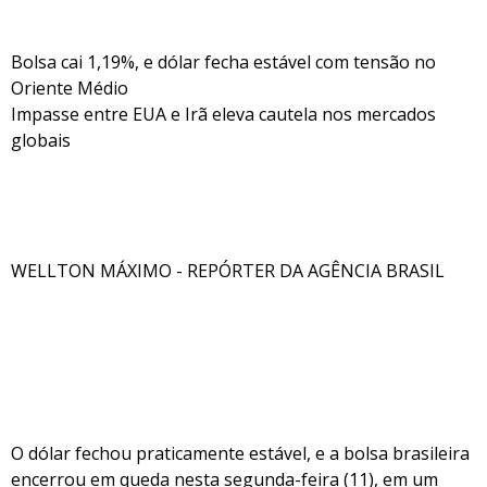
Bolsa cai 1,19%, e dólar fecha estável com tensão no
Oriente Médio
Impasse entre EUA e Irã eleva cautela nos mercados
globais
WELLTON MÁXIMO - REPÓRTER DA AGÊNCIA BRASIL
O dólar fechou praticamente estável, e a bolsa brasileira
encerrou em queda nesta segunda-feira (11), em um