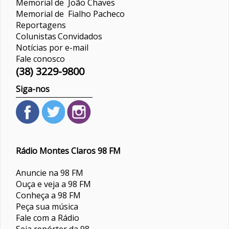
Memorial de João Chaves
Memorial de Fialho Pacheco
Reportagens
Colunistas
Convidados
Notícias por e-mail
Fale conosco
(38) 3229-9800
Siga-nos
Rádio Montes Claros 98 FM
Anuncie na 98 FM
Ouça e veja a 98 FM
Conheça a 98 FM
Peça sua música
Fale com a Rádio