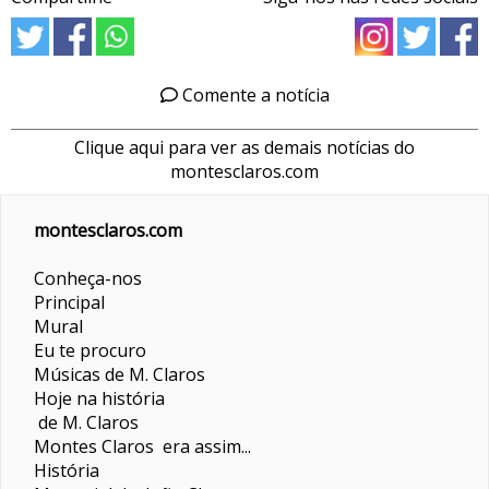
Comente a notícia
Clique aqui para ver as demais notícias do
montesclaros.com
montesclaros.com
Conheça-nos
Principal
Mural
Eu te procuro
Músicas de M. Claros
Hoje na história
de M. Claros
Montes Claros era assim...
História