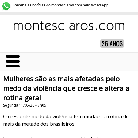
Receba as notícias do montesclaros.com pelo WhatsApp
Mulheres são as mais afetadas pelo
medo da violência que cresce e altera a
rotina geral
Segunda 11/05/26 - 7h05
O crescente medo da violência tem mudado a rotina de
mais da metade dos brasileiros.