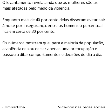
O levantamento revela ainda que as mulheres são as
mais afetadas pelo medo da violência.
Enquanto mais de 40 por cento delas disseram evitar sair
à noite por insegurança, entre os homens o percentual
fica em cerca de 30 por cento.
Os números mostram que, para a maioria da população,
a violência deixou de ser apenas uma preocupação e
passou a ditar comportamentos e decisões do dia a dia.
Compartilhe
Siga-nos nas redes sociais