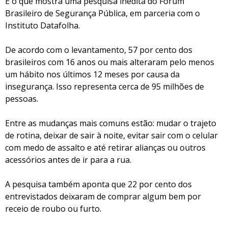
É o que mostra uma pesquisa inédita do Fórum
Brasileiro de Segurança Pública, em parceria com o
Instituto Datafolha.
De acordo com o levantamento, 57 por cento dos
brasileiros com 16 anos ou mais alteraram pelo menos
um hábito nos últimos 12 meses por causa da
insegurança. Isso representa cerca de 95 milhões de
pessoas.
Entre as mudanças mais comuns estão: mudar o trajeto
de rotina, deixar de sair à noite, evitar sair com o celular
com medo de assalto e até retirar alianças ou outros
acessórios antes de ir para a rua.
A pesquisa também aponta que 22 por cento dos
entrevistados deixaram de comprar algum bem por
receio de roubo ou furto.