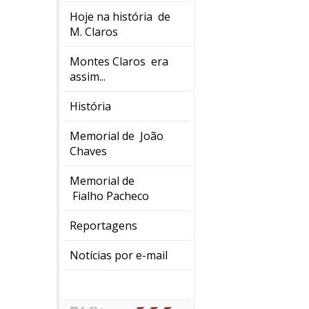
Hoje na história de
M. Claros
Montes Claros era
assim...
História
Memorial de João
Chaves
Memorial de
Fialho Pacheco
Reportagens
Notícias por e-mail