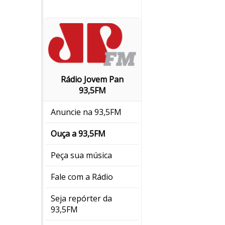
Rádio Jovem Pan
93,5FM
Anuncie na 93,5FM
Ouça a 93,5FM
Peça sua música
Fale com a Rádio
Seja repórter da
93,5FM