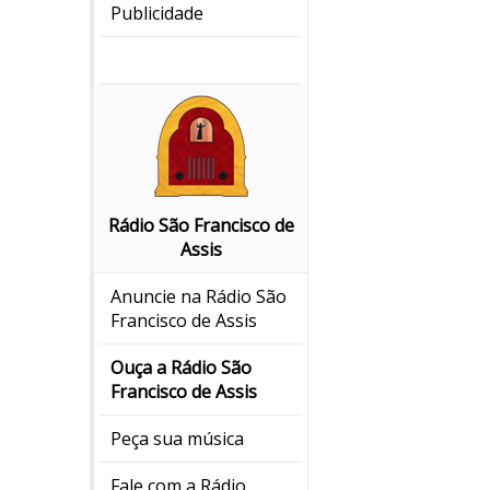
Publicidade
Rádio São Francisco de
Assis
Anuncie na Rádio São
Francisco de Assis
Ouça a Rádio São
Francisco de Assis
Peça sua música
Fale com a Rádio