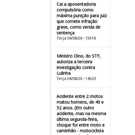
Cai a aposentadoria
compulsória como
máxima punição para juiz
que comete infração
grave, como venda de
sentença
Terça 04/08/26 - 15h18
Ministro Dino, do STF,
autoriza a terceira
investigação contra
Lulinha
Terça 04/08/26 - 14h20
Acidente entre 2 motos
matou homens, de 49 e
52 anos. (Em outro
acidente, mas na mesma
última segunda-feira,
choque foi entre moto e
caminhão - motociclista