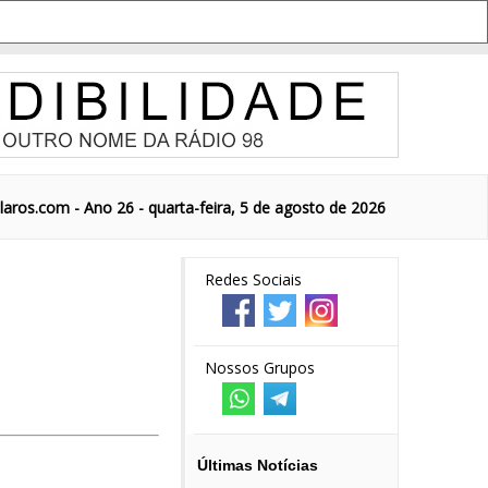
aros.com - Ano 26 - quarta-feira, 5 de agosto de 2026
Redes Sociais
Nossos Grupos
Últimas Notícias