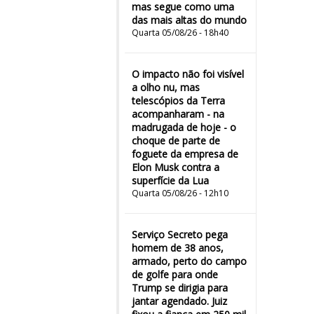
mas segue como uma
das mais altas do mundo
Quarta 05/08/26 - 18h40
O impacto não foi visível
a olho nu, mas
telescópios da Terra
acompanharam - na
madrugada de hoje - o
choque de parte de
foguete da empresa de
Elon Musk contra a
superfície da Lua
Quarta 05/08/26 - 12h10
Serviço Secreto pega
homem de 38 anos,
armado, perto do campo
de golfe para onde
Trump se dirigia para
jantar agendado. Juiz