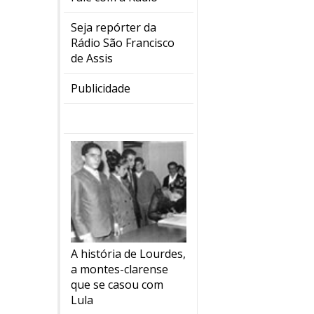
Seja repórter da
Rádio São Francisco
de Assis
Publicidade
A história de Lourdes,
a montes-clarense
que se casou com
Lula