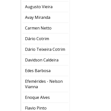
Augusto Vieira
Avay Miranda
Carmen Netto
Dário Cotrim
Dário Teixeira Cotrim
Davidson Caldeira
Edes Barbosa
Efemérides - Nelson
Vianna
Enoque Alves
Flavio Pinto