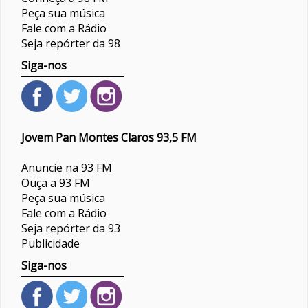
Peça sua música
Fale com a Rádio
Seja repórter da 98
Siga-nos
Jovem Pan Montes Claros 93,5 FM
Anuncie na 93 FM
Ouça a 93 FM
Peça sua música
Fale com a Rádio
Seja repórter da 93
Publicidade
Siga-nos