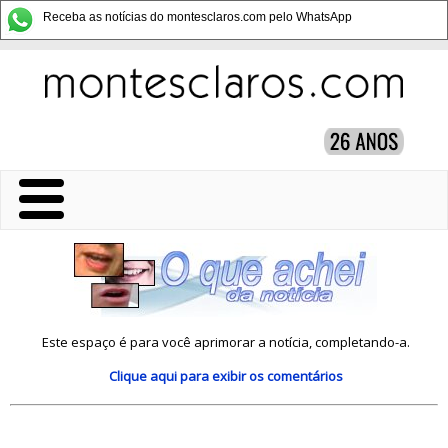
Receba as notícias do montesclaros.com pelo WhatsApp
Este espaço é para você aprimorar a notícia, completando-a.
Clique aqui
para exibir os comentários