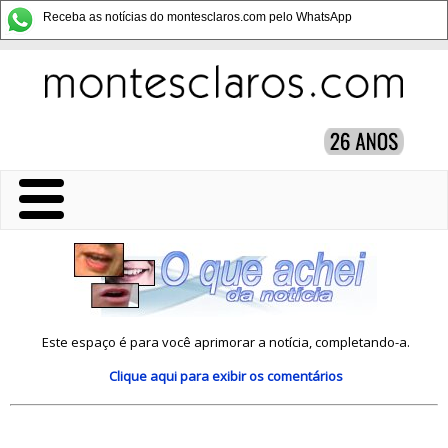
Receba as notícias do montesclaros.com pelo WhatsApp
Este espaço é para você aprimorar a notícia, completando-a.
Clique aqui
para exibir os comentários