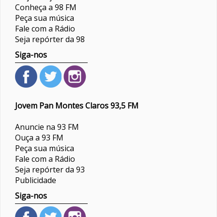
Conheça a 98 FM
Peça sua música
Fale com a Rádio
Seja repórter da 98
Siga-nos
Jovem Pan Montes Claros 93,5 FM
Anuncie na 93 FM
Ouça a 93 FM
Peça sua música
Fale com a Rádio
Seja repórter da 93
Publicidade
Siga-nos