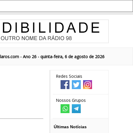
aros.com - Ano 26 - quinta-feira, 6 de agosto de 2026
Redes Sociais
Nossos Grupos
Últimas Notícias