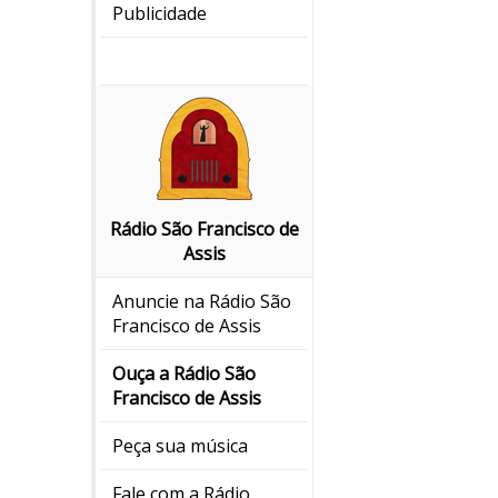
Publicidade
Rádio São Francisco de
Assis
Anuncie na Rádio São
Francisco de Assis
Ouça a Rádio São
Francisco de Assis
Peça sua música
Fale com a Rádio