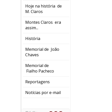
Hoje na história de
M. Claros
Montes Claros era
assim...
História
Memorial de João
Chaves
Memorial de
Fialho Pacheco
Reportagens
Notícias por e-mail