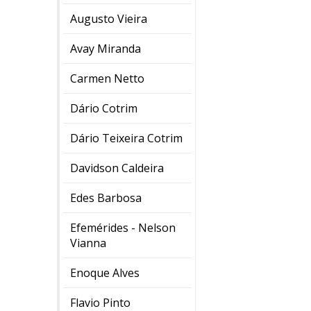
Augusto Vieira
Avay Miranda
Carmen Netto
Dário Cotrim
Dário Teixeira Cotrim
Davidson Caldeira
Edes Barbosa
Efemérides - Nelson
Vianna
Enoque Alves
Flavio Pinto