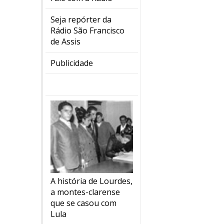
Seja repórter da
Rádio São Francisco
de Assis
Publicidade
A história de Lourdes,
a montes-clarense
que se casou com
Lula