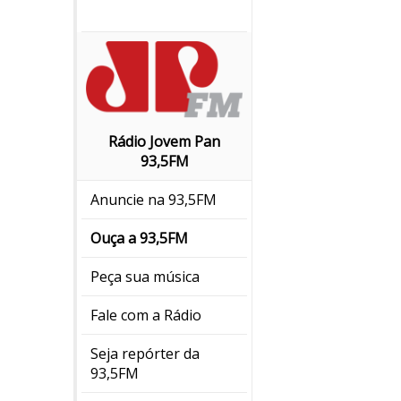
Rádio Jovem Pan
93,5FM
Anuncie na 93,5FM
Ouça a 93,5FM
Peça sua música
Fale com a Rádio
Seja repórter da
93,5FM