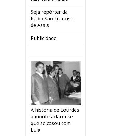
Seja repórter da
Rádio São Francisco
de Assis
Publicidade
A história de Lourdes,
a montes-clarense
que se casou com
Lula