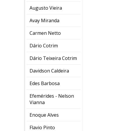
Augusto Vieira
Avay Miranda
Carmen Netto
Dário Cotrim
Dário Teixeira Cotrim
Davidson Caldeira
Edes Barbosa
Efemérides - Nelson
Vianna
Enoque Alves
Flavio Pinto