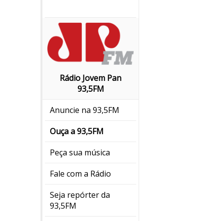
Rádio Jovem Pan
93,5FM
Anuncie na 93,5FM
Ouça a 93,5FM
Peça sua música
Fale com a Rádio
Seja repórter da
93,5FM