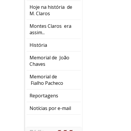
Hoje na história de
M. Claros
Montes Claros era
assim...
História
Memorial de João
Chaves
Memorial de
Fialho Pacheco
Reportagens
Notícias por e-mail