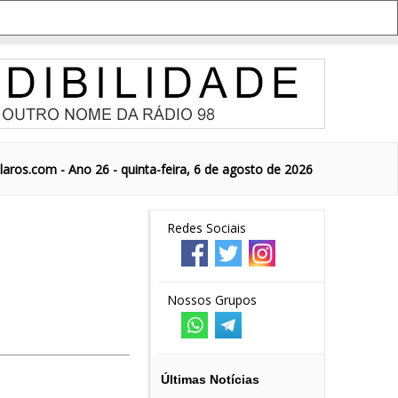
aros.com - Ano 26 - quinta-feira, 6 de agosto de 2026
Redes Sociais
Nossos Grupos
Últimas Notícias