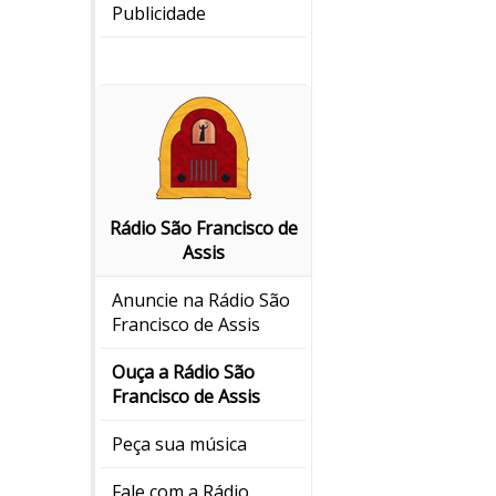
Publicidade
Rádio São Francisco de
Assis
Anuncie na Rádio São
Francisco de Assis
Ouça a Rádio São
Francisco de Assis
Peça sua música
Fale com a Rádio