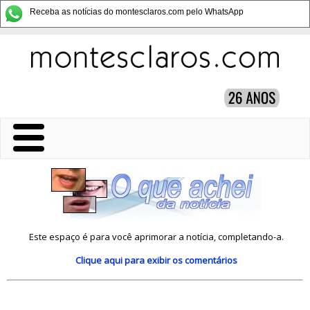
Receba as notícias do montesclaros.com pelo WhatsApp
Este espaço é para você aprimorar a notícia, completando-a.
Clique aqui
para exibir os comentários