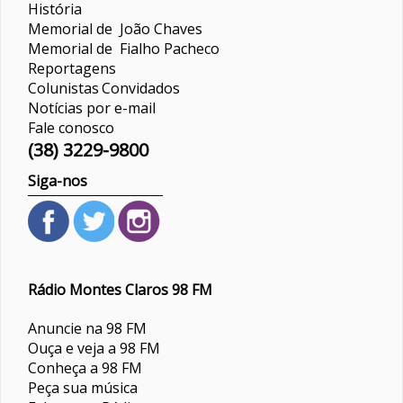
História
Memorial de João Chaves
Memorial de Fialho Pacheco
Reportagens
Colunistas
Convidados
Notícias por e-mail
Fale conosco
(38) 3229-9800
Siga-nos
Rádio Montes Claros 98 FM
Anuncie na 98 FM
Ouça e veja a 98 FM
Conheça a 98 FM
Peça sua música