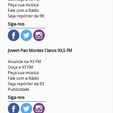
Peça sua música
Fale com a Rádio
Seja repórter da 98
Siga-nos
Jovem Pan Montes Claros 93,5 FM
Anuncie na 93 FM
Ouça a 93 FM
Peça sua música
Fale com a Rádio
Seja repórter da 93
Publicidade
Siga-nos