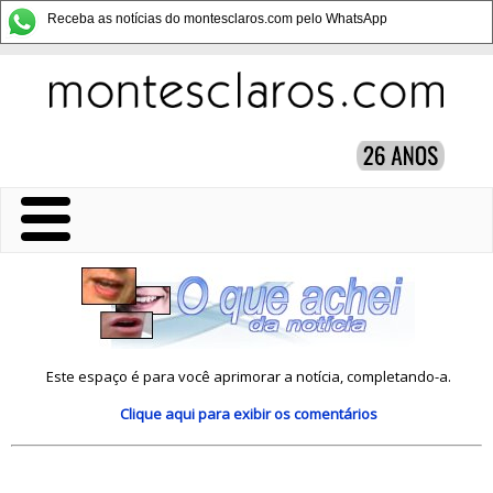
Receba as notícias do montesclaros.com pelo WhatsApp
Este espaço é para você aprimorar a notícia, completando-a.
Clique aqui
para exibir os comentários