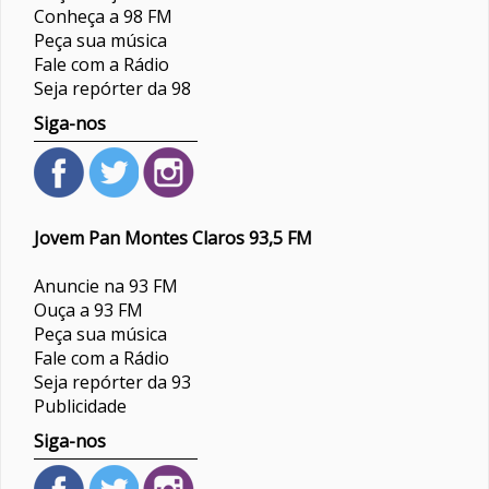
Conheça a 98 FM
Peça sua música
Fale com a Rádio
Seja repórter da 98
Siga-nos
Jovem Pan Montes Claros 93,5 FM
Anuncie na 93 FM
Ouça a 93 FM
Peça sua música
Fale com a Rádio
Seja repórter da 93
Publicidade
Siga-nos