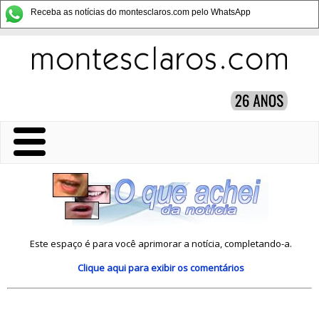
Receba as notícias do montesclaros.com pelo WhatsApp
Este espaço é para você aprimorar a notícia, completando-a.
Clique aqui
para exibir os comentários