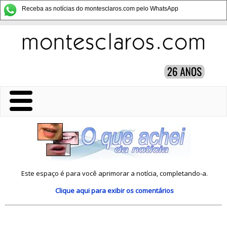
Receba as notícias do montesclaros.com pelo WhatsApp
Este espaço é para você aprimorar a notícia, completando-a.
Clique aqui
para exibir os comentários