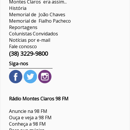
Montes Claros era assim...
História
Memorial de João Chaves
Memorial de Fialho Pacheco
Reportagens
Colunistas
Convidados
Notícias por e-mail
Fale conosco
(38) 3229-9800
Siga-nos
Rádio Montes Claros 98 FM
Anuncie na 98 FM
Ouça e veja a 98 FM
Conheça a 98 FM