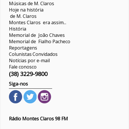
Músicas de M. Claros
Hoje na história
de M. Claros
Montes Claros era assim...
História
Memorial de João Chaves
Memorial de Fialho Pacheco
Reportagens
Colunistas
Convidados
Notícias por e-mail
Fale conosco
(38) 3229-9800
Siga-nos
Rádio Montes Claros 98 FM