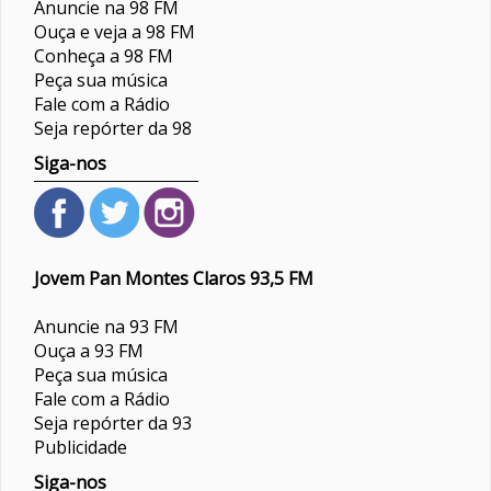
Anuncie na 98 FM
Ouça e veja a 98 FM
Conheça a 98 FM
Peça sua música
Fale com a Rádio
Seja repórter da 98
Siga-nos
Jovem Pan Montes Claros 93,5 FM
Anuncie na 93 FM
Ouça a 93 FM
Peça sua música
Fale com a Rádio
Seja repórter da 93
Publicidade
Siga-nos