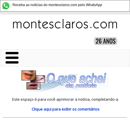
Receba as notícias do montesclaros.com pelo WhatsApp
Este espaço é para você aprimorar a notícia, completando-a.
Clique aqui
para exibir os comentários