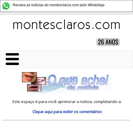
Receba as notícias do montesclaros.com pelo WhatsApp
Este espaço é para você aprimorar a notícia, completando-a.
Clique aqui
para exibir os comentários