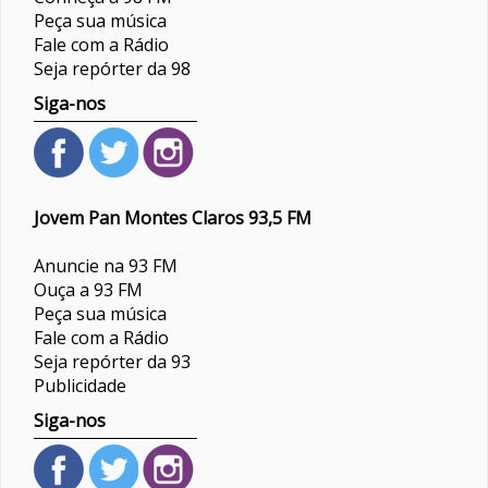
Peça sua música
Fale com a Rádio
Seja repórter da 98
Siga-nos
Jovem Pan Montes Claros 93,5 FM
Anuncie na 93 FM
Ouça a 93 FM
Peça sua música
Fale com a Rádio
Seja repórter da 93
Publicidade
Siga-nos