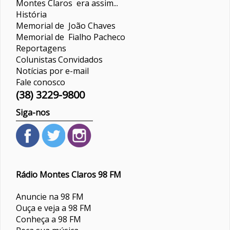
Montes Claros era assim...
História
Memorial de João Chaves
Memorial de Fialho Pacheco
Reportagens
Colunistas
Convidados
Notícias por e-mail
Fale conosco
(38) 3229-9800
Siga-nos
Rádio Montes Claros 98 FM
Anuncie na 98 FM
Ouça e veja a 98 FM
Conheça a 98 FM