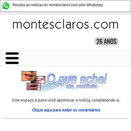
Receba as notícias do montesclaros.com pelo WhatsApp
Este espaço é para você aprimorar a notícia, completando-a.
Clique aqui
para exibir os comentários