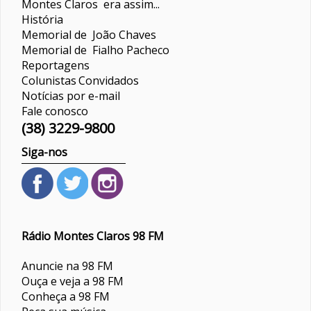
Montes Claros era assim...
História
Memorial de João Chaves
Memorial de Fialho Pacheco
Reportagens
Colunistas
Convidados
Notícias por e-mail
Fale conosco
(38) 3229-9800
Siga-nos
Rádio Montes Claros 98 FM
Anuncie na 98 FM
Ouça e veja a 98 FM
Conheça a 98 FM