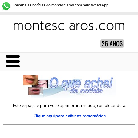
Receba as notícias do montesclaros.com pelo WhatsApp
Este espaço é para você aprimorar a notícia, completando-a.
Clique aqui
para exibir os comentários