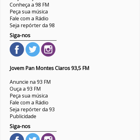
Conheça a 98 FM
Peça sua música
Fale com a Rádio
Seja repórter da 98
Siga-nos
Jovem Pan Montes Claros 93,5 FM
Anuncie na 93 FM
Ouça a 93 FM
Peça sua música
Fale com a Rádio
Seja repórter da 93
Publicidade
Siga-nos