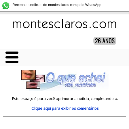
Receba as notícias do montesclaros.com pelo WhatsApp
Este espaço é para você aprimorar a notícia, completando-a.
Clique aqui
para exibir os comentários