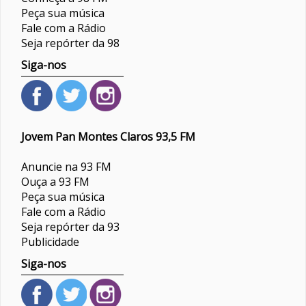
Peça sua música
Fale com a Rádio
Seja repórter da 98
Siga-nos
Jovem Pan Montes Claros 93,5 FM
Anuncie na 93 FM
Ouça a 93 FM
Peça sua música
Fale com a Rádio
Seja repórter da 93
Publicidade
Siga-nos