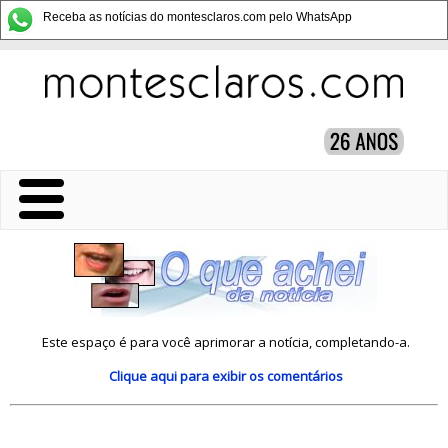
Receba as notícias do montesclaros.com pelo WhatsApp
Este espaço é para você aprimorar a notícia, completando-a.
Clique aqui
para exibir os comentários