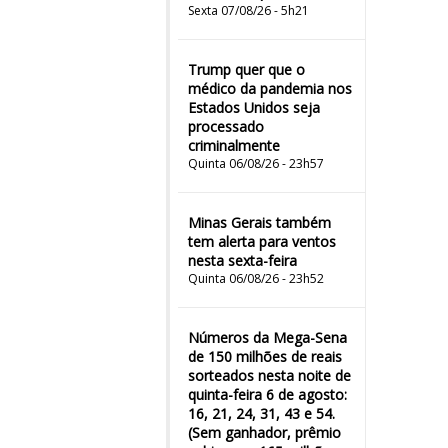
Sexta 07/08/26 - 5h21
Trump quer que o
médico da pandemia nos
Estados Unidos seja
processado
criminalmente
Quinta 06/08/26 - 23h57
Minas Gerais também
tem alerta para ventos
nesta sexta-feira
Quinta 06/08/26 - 23h52
Números da Mega-Sena
de 150 milhões de reais
sorteados nesta noite de
quinta-feira 6 de agosto:
16, 21, 24, 31, 43 e 54.
(Sem ganhador, prêmio