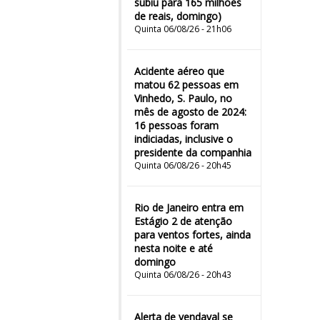
subiu para 165 milhões
de reais, domingo)
Quinta 06/08/26 - 21h06
Acidente aéreo que
matou 62 pessoas em
Vinhedo, S. Paulo, no
mês de agosto de 2024:
16 pessoas foram
indiciadas, inclusive o
presidente da companhia
Quinta 06/08/26 - 20h45
Rio de Janeiro entra em
Estágio 2 de atenção
para ventos fortes, ainda
nesta noite e até
domingo
Quinta 06/08/26 - 20h43
Alerta de vendaval se