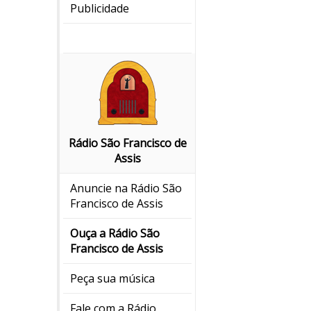
Publicidade
Rádio São Francisco de
Assis
Anuncie na Rádio São
Francisco de Assis
Ouça a Rádio São
Francisco de Assis
Peça sua música
Fale com a Rádio