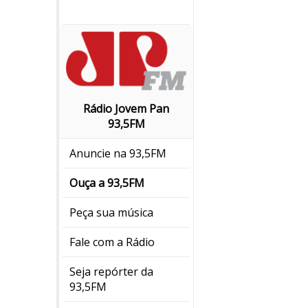
Rádio Jovem Pan
93,5FM
Anuncie na 93,5FM
Ouça a 93,5FM
Peça sua música
Fale com a Rádio
Seja repórter da
93,5FM