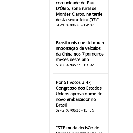
comunidade de Pau
D’Óleo, zona rural de
Montes Claros, na tarde
desta sexta-feira (07)"
Sexta 07/08/26 - 19h07
Brasil mais que dobrou a
importação de veículos
da China nos 7 primeiros
meses deste ano
Sexta 07/08/26 - 19h02
Por 51 votos a 47,
Congresso dos Estados
Unidos aprova nome do
novo embaixador no
Brasil
Sexta 07/08/26 - 15h56
"STF muda decisão de