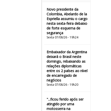
Novo presidente da
Colombia, Abelardo de la
Espriella assumiu o cargo
nesta sexta-feira debaixo
de forte esquema de
segurança
Sexta 07/08/26 - 19h24
Embaixador da Argentina
deixará o Brasil neste
domingo, rebaixando as
relações diplomáticas
entre os 2 países ao nível
de encarregado de
negócios
Sexta 07/08/26 - 19h20
"...ficou ferido após ser
atingido por uma
motosserra na