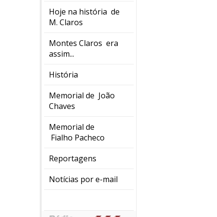
Hoje na história de
M. Claros
Montes Claros era
assim...
História
Memorial de João
Chaves
Memorial de
Fialho Pacheco
Reportagens
Notícias por e-mail