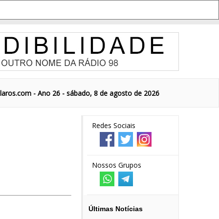
aros.com - Ano 26 - sábado, 8 de agosto de 2026
Redes Sociais
Nossos Grupos
Últimas Notícias