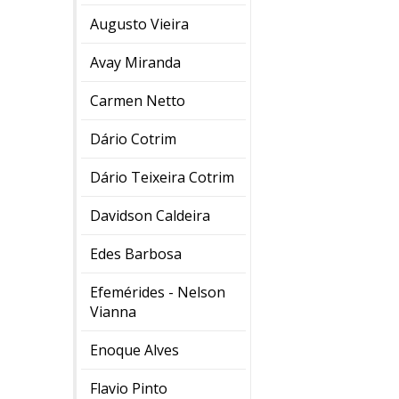
Augusto Vieira
Avay Miranda
Carmen Netto
Dário Cotrim
Dário Teixeira Cotrim
Davidson Caldeira
Edes Barbosa
Efemérides - Nelson
Vianna
Enoque Alves
Flavio Pinto