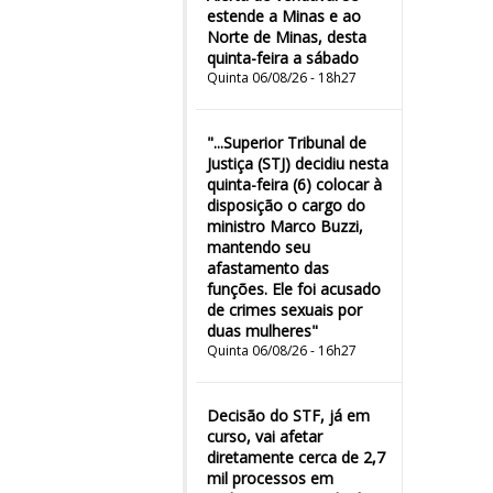
estende a Minas e ao
Norte de Minas, desta
quinta-feira a sábado
Quinta 06/08/26 - 18h27
"...Superior Tribunal de
Justiça (STJ) decidiu nesta
quinta-feira (6) colocar à
disposição o cargo do
ministro Marco Buzzi,
mantendo seu
afastamento das
funções. Ele foi acusado
de crimes sexuais por
duas mulheres"
Quinta 06/08/26 - 16h27
Decisão do STF, já em
curso, vai afetar
diretamente cerca de 2,7
mil processos em