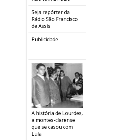
Seja repórter da
Rádio São Francisco
de Assis
Publicidade
A história de Lourdes,
a montes-clarense
que se casou com
Lula